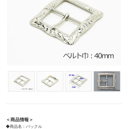
＜商品情報＞
◆商品名：バックル