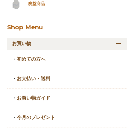
廃盤商品
Shop Menu
お買い物
・
初めての方へ
・
お支払い・送料
・
お買い物ガイド
・
今月のプレゼント