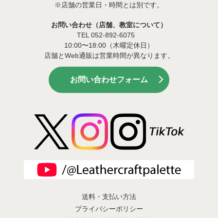
※店舗の営業日・時間とは別です。
お問い合わせ（店舗、教室について）
TEL 052-892-6075
10:00〜18:00（木曜定休日）
店舗とWeb通販は営業時間が異なります。
お問い合わせフォーム
送料・支払い方法
プライバシーポリシー