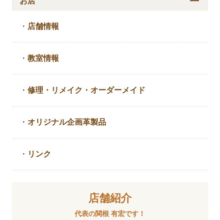
お店
・
店舗情報
・
教室情報
・
修理・リメイク・
オーダーメイド
・
オリジナル企画革製品
・
リンク
店舗紹介
代表の関根 有宏です！