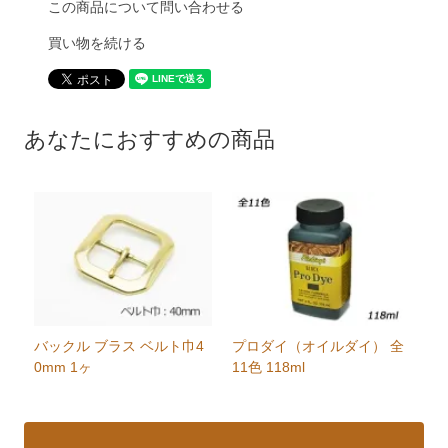
この商品について問い合わせる
買い物を続ける
あなたにおすすめの商品
バックル ブラス ベルト巾4
プロダイ（オイルダイ） 全
0mm 1ヶ
11色 118ml