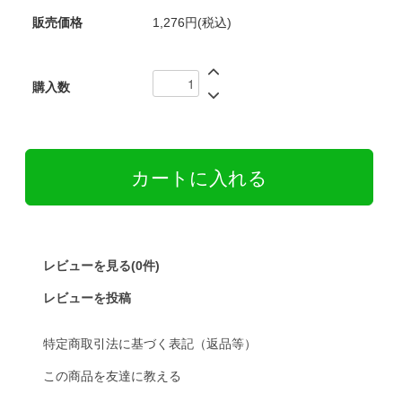
販売価格
1,276円(税込)
購入数
レビューを見る(0件)
レビューを投稿
特定商取引法に基づく表記（返品等）
この商品を友達に教える