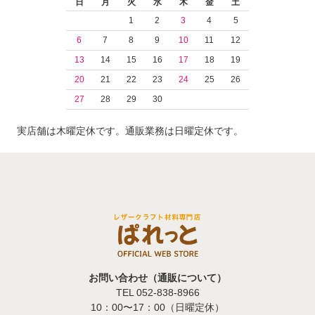
日
月
火
水
木
金
土
1
2
3
4
5
6
7
8
9
10
11
12
13
14
15
16
17
18
19
20
21
22
23
24
25
26
27
28
29
30
実店舗は木曜定休です。通販業務は日曜定休です。
お問い合わせ（通販について）
TEL 052-838-8966
10：00〜17：00（日曜定休）