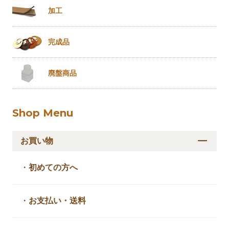
加工
完成品
廃盤商品
Shop Menu
お買い物
・
初めての方へ
・
お支払い・送料