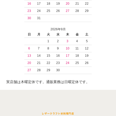
16
17
18
19
20
21
22
23
24
25
26
27
28
29
30
31
2026年9月
日
月
火
水
木
金
土
1
2
3
4
5
6
7
8
9
10
11
12
13
14
15
16
17
18
19
20
21
22
23
24
25
26
27
28
29
30
実店舗は木曜定休です。通販業務は日曜定休です。