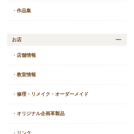
・
作品集
お店
・
店舗情報
・
教室情報
・
修理・リメイク・
オーダーメイド
・
オリジナル企画革製品
・
リンク