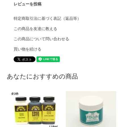
レビューを投稿
特定商取引法に基づく表記（返品等）
この商品を友達に教える
この商品について問い合わせる
買い物を続ける
あなたにおすすめの商品