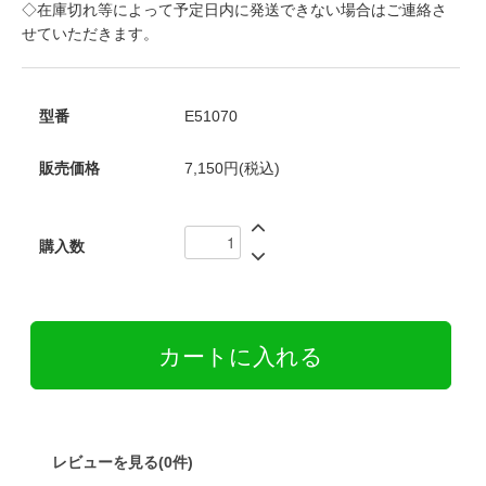
◇在庫切れ等によって予定日内に発送できない場合はご連絡さ
せていただきます。
型番
E51070
販売価格
7,150円(税込)
購入数
レビューを見る(0件)