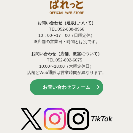
お問い合わせ（通販について）
TEL 052-838-8966
10：00〜17：00（日曜定休）
※店舗の営業日・時間とは別です。
お問い合わせ（店舗、教室について）
TEL 052-892-6075
10:00〜18:00（木曜定休日）
店舗とWeb通販は営業時間が異なります。
お問い合わせフォーム