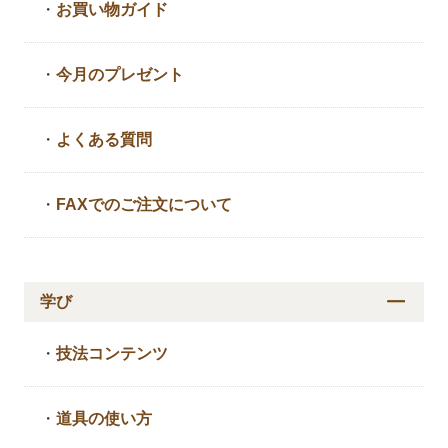
・
お買い物ガイド
・
今月のプレゼント
・
よくある質問
・
FAXでのご注文について
学び
・
技法コンテンツ
・
道具の使い方