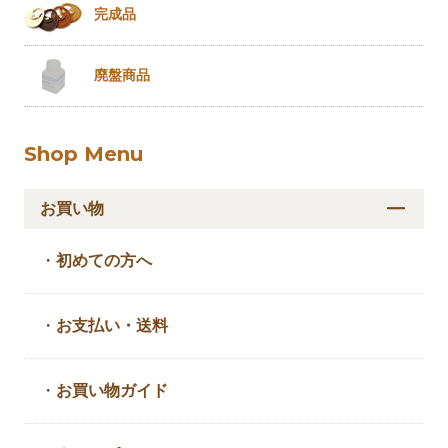
完成品
廃盤商品
Shop Menu
お買い物
・
初めての方へ
・
お支払い・送料
・
お買い物ガイド