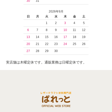
30
31
2026年9月
日
月
火
水
木
金
土
1
2
3
4
5
6
7
8
9
10
11
12
13
14
15
16
17
18
19
20
21
22
23
24
25
26
27
28
29
30
実店舗は木曜定休です。通販業務は日曜定休です。