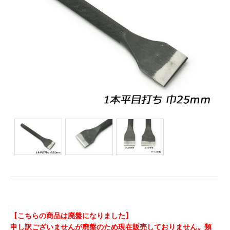
【こちらの商品は廃盤になりました】
申し訳ございませんが廃盤のため現在販売しておりません。類