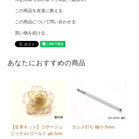
この商品を友達に教える
この商品について問い合わせる
買い物を続ける
あなたにおすすめの商品
【生革キット】コサージュ
カシメ打ち 極小 5mm
ニッケル/ゴールド φ6.5cm