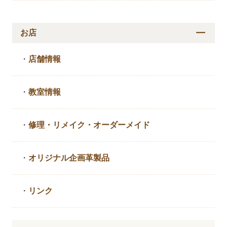
お店
・
店舗情報
・
教室情報
・
修理・リメイク・
オーダーメイド
・
オリジナル企画革製品
・
リンク