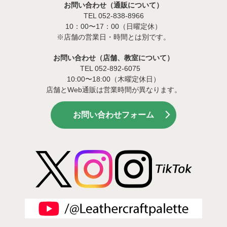
お問い合わせ（通販について）
TEL 052-838-8966
10：00〜17：00（日曜定休）
※店舗の営業日・時間とは別です。
お問い合わせ（店舗、教室について）
TEL 052-892-6075
10:00〜18:00（木曜定休日）
店舗とWeb通販は営業時間が異なります。
お問い合わせフォーム