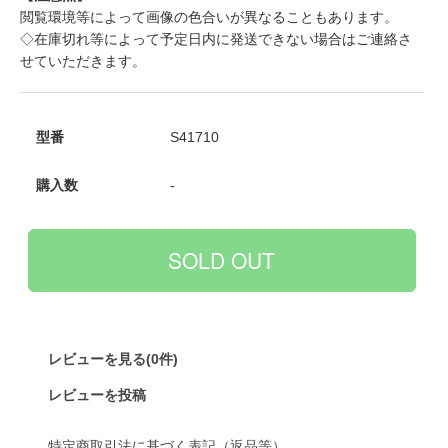
閲覧環境等によって画像の色合いが異なることもあります。
◇在庫切れ等によって予定日内に発送できない場合はご連絡さ
せていただきます。
型番
S41710
購入数
-
レビューを見る(0件)
レビューを投稿
特定商取引法に基づく表記（返品等）