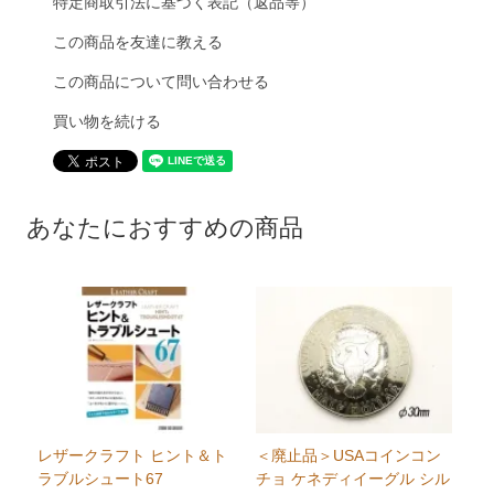
特定商取引法に基づく表記（返品等）
この商品を友達に教える
この商品について問い合わせる
買い物を続ける
あなたにおすすめの商品
レザークラフト ヒント＆ト
＜廃止品＞USAコインコン
ラブルシュート67
チョ ケネディイーグル シル