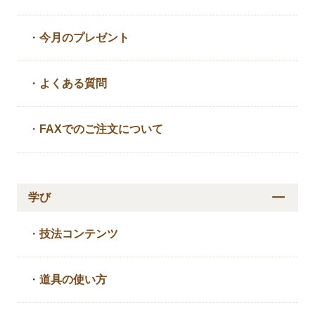
・
今月のプレゼント
・
よくある質問
・
FAXでのご注文について
学び
・
技法コンテンツ
・
道具の使い方