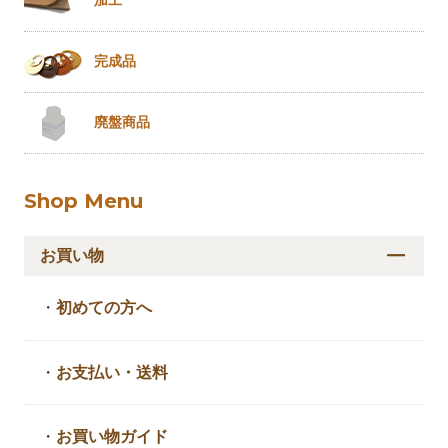
加工
完成品
廃盤商品
Shop Menu
お買い物
・
初めての方へ
・
お支払い・送料
・
お買い物ガイド