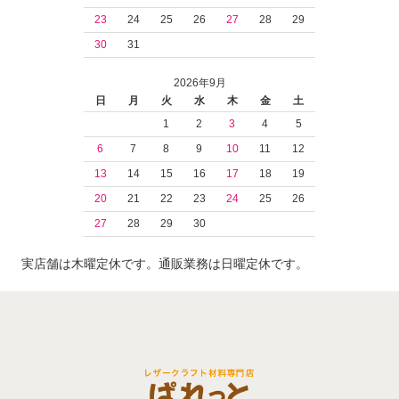
23
24
25
26
27
28
29
30
31
2026年9月
日
月
火
水
木
金
土
1
2
3
4
5
6
7
8
9
10
11
12
13
14
15
16
17
18
19
20
21
22
23
24
25
26
27
28
29
30
実店舗は木曜定休です。通販業務は日曜定休です。