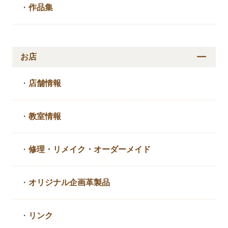
・
作品集
お店
・
店舗情報
・
教室情報
・
修理・リメイク・
オーダーメイド
・
オリジナル企画革製品
・
リンク