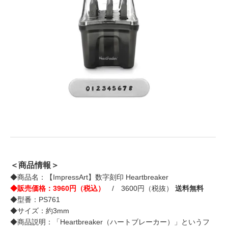
＜商品情報＞
◆商品名：【ImpressArt】数字刻印 Heartbreaker
◆販売価格：3960円（税込）
/ 3600円（税抜）
送料無料
◆型番：PS761
◆サイズ：約3mm
◆商品説明：「Heartbreaker（ハートブレーカー）」というフ