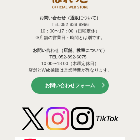
お問い合わせ（通販について）
TEL 052-838-8966
10：00〜17：00（日曜定休）
※店舗の営業日・時間とは別です。
お問い合わせ（店舗、教室について）
TEL 052-892-6075
10:00〜18:00（木曜定休日）
店舗とWeb通販は営業時間が異なります。
お問い合わせフォーム