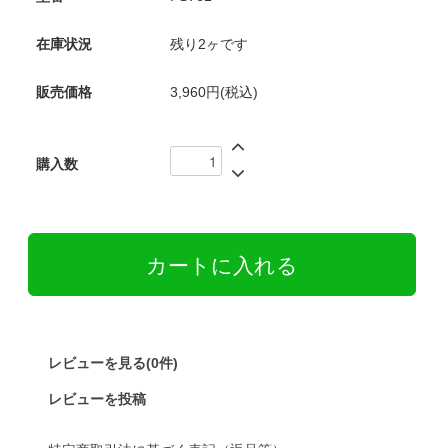
在庫状況
残り2ヶです
販売価格
3,960円(税込)
購入数
レビューを見る(0件)
レビューを投稿