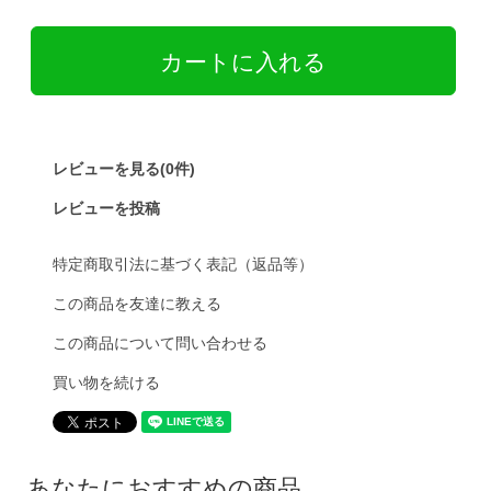
レビューを見る(0件)
レビューを投稿
特定商取引法に基づく表記（返品等）
この商品を友達に教える
この商品について問い合わせる
買い物を続ける
あなたにおすすめの商品