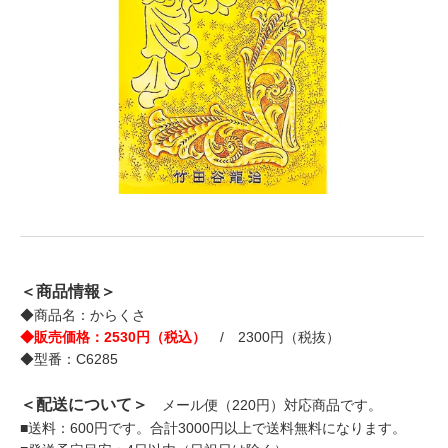
＜商品情報＞
◆商品名：からくさ
◆販売価格：2530円（税込）
/ 2300円（税抜）
◆型番：C6285
＜配送について＞
メール便（220円）対応商品です。
■送料：600円です。合計3000円以上で送料無料になります。