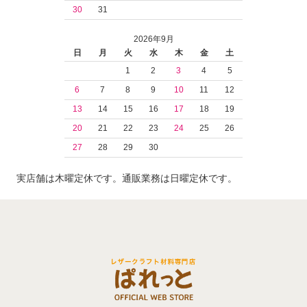
30
31
2026年9月
日
月
火
水
木
金
土
1
2
3
4
5
6
7
8
9
10
11
12
13
14
15
16
17
18
19
20
21
22
23
24
25
26
27
28
29
30
実店舗は木曜定休です。通販業務は日曜定休です。