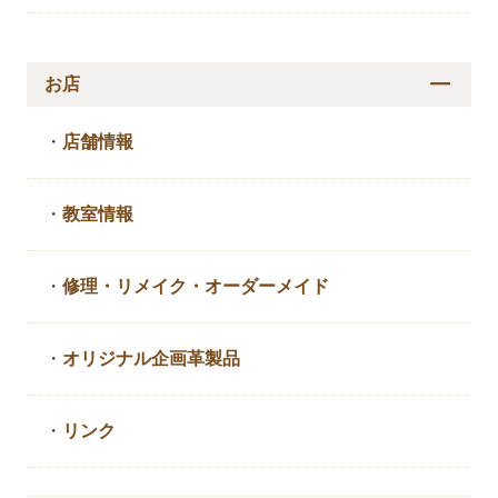
お店
・
店舗情報
・
教室情報
・
修理・リメイク・
オーダーメイド
・
オリジナル企画革製品
・
リンク