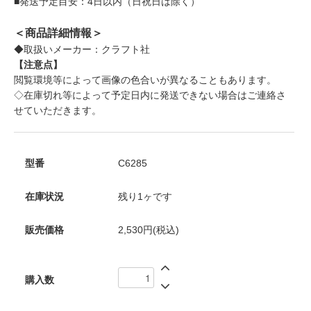
■発送予定目安：4日以内（日祝日は除く）
＜商品詳細情報＞
◆取扱いメーカー：クラフト社
【注意点】
閲覧環境等によって画像の色合いが異なることもあります。
◇在庫切れ等によって予定日内に発送できない場合はご連絡さ
せていただきます。
型番
C6285
在庫状況
残り1ヶです
販売価格
2,530円(税込)
購入数