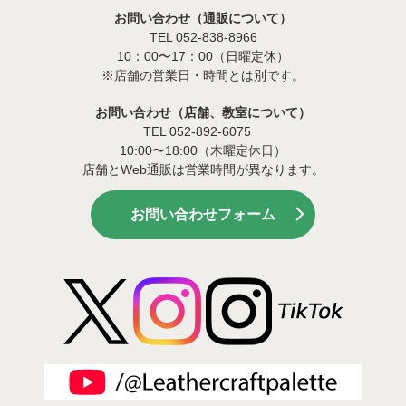
お問い合わせ（通販について）
TEL 052-838-8966
10：00〜17：00（日曜定休）
※店舗の営業日・時間とは別です。
お問い合わせ（店舗、教室について）
TEL 052-892-6075
10:00〜18:00（木曜定休日）
店舗とWeb通販は営業時間が異なります。
お問い合わせフォーム