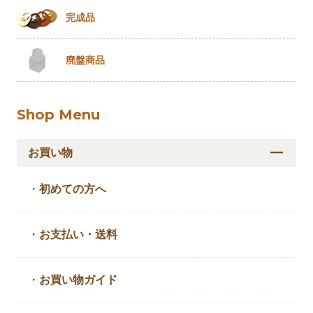
完成品
廃盤商品
Shop Menu
お買い物
・
初めての方へ
・
お支払い・送料
・
お買い物ガイド