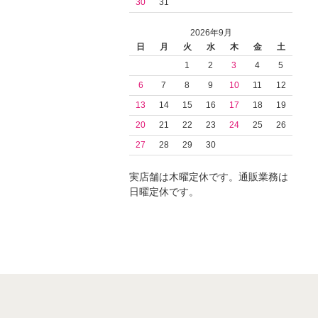
30
31
2026年9月
日
月
火
水
木
金
土
1
2
3
4
5
6
7
8
9
10
11
12
13
14
15
16
17
18
19
20
21
22
23
24
25
26
27
28
29
30
実店舗は木曜定休です。通販業務は
日曜定休です。