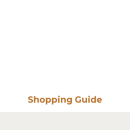
Shopping Guide