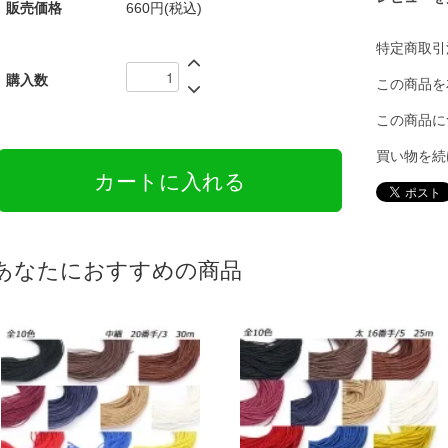
販売価格
660円(税込)
特定商取引
購入数
この商品を
この商品に
買い物を続
あなたにおすすめの商品