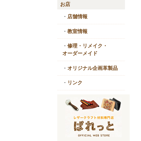
お店
・
店舗情報
・
教室情報
・
修理・リメイク・
オーダーメイド
・
オリジナル企画革製品
・
リンク