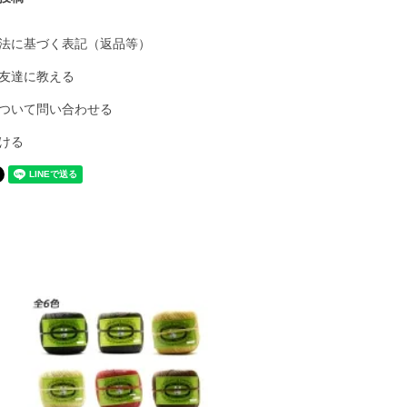
法に基づく表記（返品等）
友達に教える
ついて問い合わせる
ける