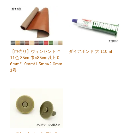
【巾売り】ヴィンセント 全
ダイアボンド 大 110ml
11色 35cm巾×85cm以上 0.
6mm/1.0mm/1.5mm/2.0mm
1巻