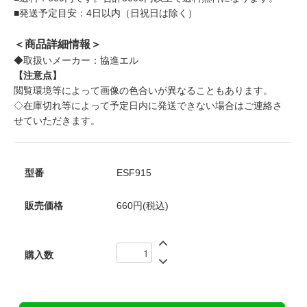
■発送予定目安：4日以内（日祝日は除く）
＜商品詳細情報＞
◆取扱いメーカー：協進エル
【注意点】
閲覧環境等によって画像の色合いが異なることもあります。
◇在庫切れ等によって予定日内に発送できない場合はご連絡さ
せていただきます。
型番
ESF915
販売価格
660円(税込)
購入数