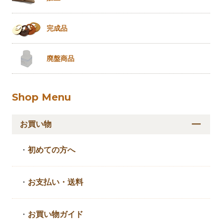
完成品
廃盤商品
Shop Menu
お買い物
・
初めての方へ
・
お支払い・送料
・
お買い物ガイド