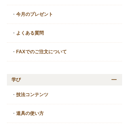
・
今月のプレゼント
・
よくある質問
・
FAXでのご注文について
学び
・
技法コンテンツ
・
道具の使い方