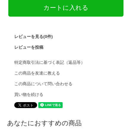
レビューを見る(0件)
レビューを投稿
特定商取引法に基づく表記（返品等）
この商品を友達に教える
この商品について問い合わせる
買い物を続ける
あなたにおすすめの商品