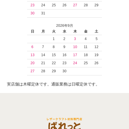
23
24
25
26
27
28
29
30
31
2026年9月
日
月
火
水
木
金
土
1
2
3
4
5
6
7
8
9
10
11
12
13
14
15
16
17
18
19
20
21
22
23
24
25
26
27
28
29
30
実店舗は木曜定休です。通販業務は日曜定休です。