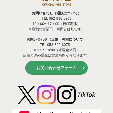
お問い合わせ（通販について）
TEL 052-838-8966
10：00〜17：00（日曜定休）
※店舗の営業日・時間とは別です。
お問い合わせ（店舗、教室について）
TEL 052-892-6075
10:00〜18:00（木曜定休日）
店舗とWeb通販は営業時間が異なります。
お問い合わせフォーム