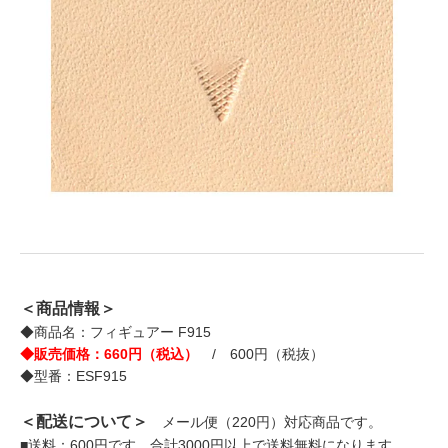
＜商品情報＞
◆商品名：フィギュアー F915
◆販売価格：660円（税込）
/ 600円（税抜）
◆型番：ESF915
＜配送について＞
メール便（220円）対応商品です。
■送料：600円です。合計3000円以上で送料無料になります。