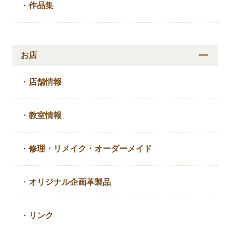
・
作品集
お店
・
店舗情報
・
教室情報
・
修理・リメイク・
オーダーメイド
・
オリジナル企画革製品
・
リンク