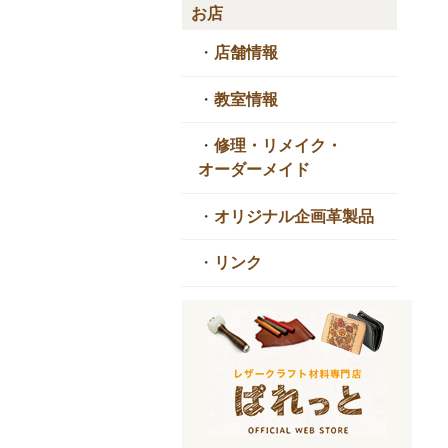
お店
・
店舗情報
・
教室情報
・
修理・リメイク・
オーダーメイド
・
オリジナル企画革製品
・
リンク