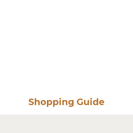
Shopping Guide