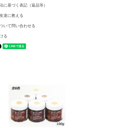
法に基づく表記（返品等）
友達に教える
ついて問い合わせる
ける