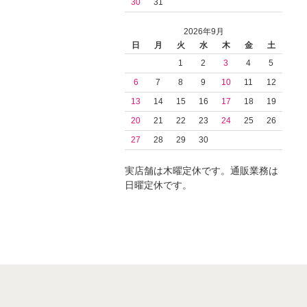
30
31
2026年9月
日
月
火
水
木
金
土
1
2
3
4
5
6
7
8
9
10
11
12
13
14
15
16
17
18
19
20
21
22
23
24
25
26
27
28
29
30
実店舗は木曜定休です。通販業務は
日曜定休です。