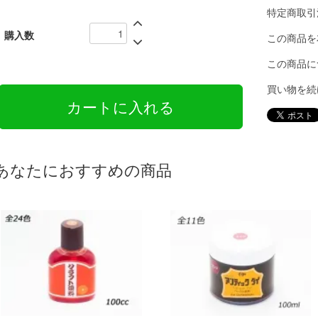
特定商取引
購入数
この商品を
この商品に
買い物を続
あなたにおすすめの商品