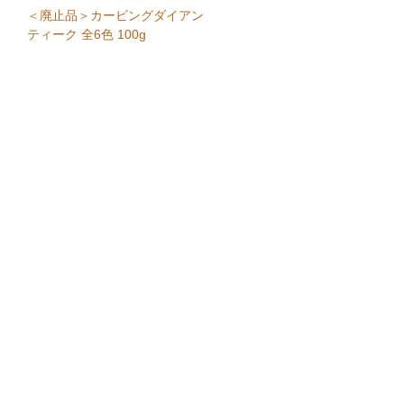
＜廃止品＞カービングダイアン
ティーク 全6色 100g