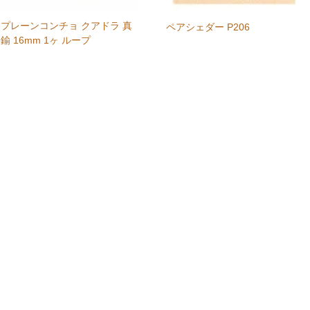
プレーンコンチョ クアドラ 真
ペアシェダー P206
鍮 16mm 1ヶ ループ