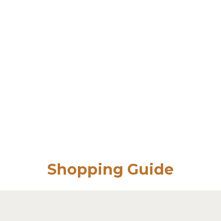
Shopping Guide