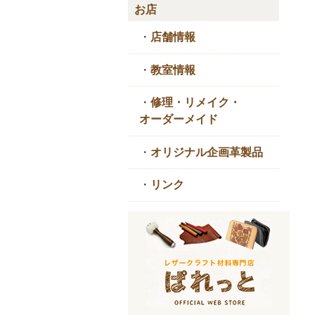
お店
・
店舗情報
・
教室情報
・
修理・リメイク・
オーダーメイド
・
オリジナル企画革製品
・
リンク