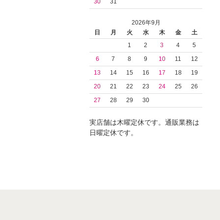
30
31
2026年9月
日
月
火
水
木
金
土
1
2
3
4
5
6
7
8
9
10
11
12
13
14
15
16
17
18
19
20
21
22
23
24
25
26
27
28
29
30
実店舗は木曜定休です。通販業務は
日曜定休です。