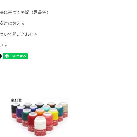
法に基づく表記（返品等）
友達に教える
ついて問い合わせる
ける