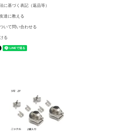
法に基づく表記（返品等）
友達に教える
ついて問い合わせる
ける