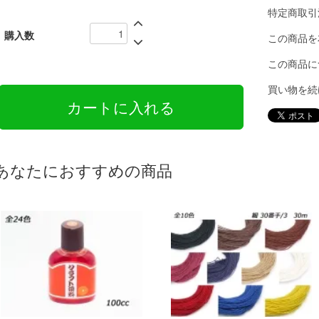
特定商取引
購入数
この商品を
この商品に
買い物を続
あなたにおすすめの商品