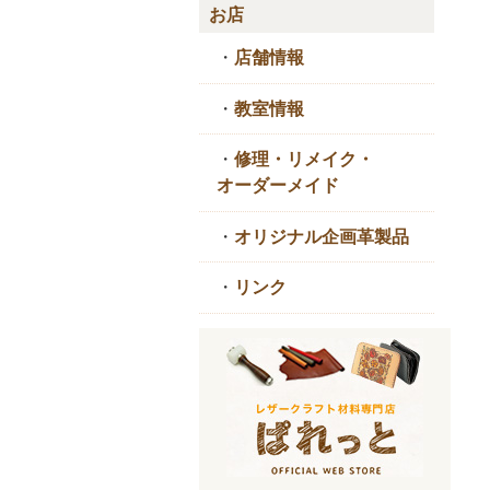
お店
・
店舗情報
・
教室情報
・
修理・リメイク・
オーダーメイド
・
オリジナル企画革製品
・
リンク