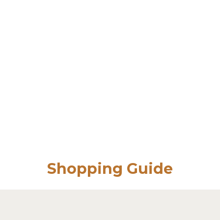
Shopping Guide