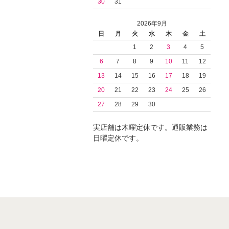
30
31
2026年9月
日
月
火
水
木
金
土
1
2
3
4
5
6
7
8
9
10
11
12
13
14
15
16
17
18
19
20
21
22
23
24
25
26
27
28
29
30
実店舗は木曜定休です。通販業務は
日曜定休です。