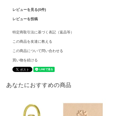
レビューを見る(0件)
レビューを投稿
特定商取引法に基づく表記（返品等）
この商品を友達に教える
この商品について問い合わせる
買い物を続ける
あなたにおすすめの商品