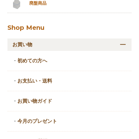
廃盤商品
Shop Menu
お買い物
・
初めての方へ
・
お支払い・送料
・
お買い物ガイド
・
今月のプレゼント