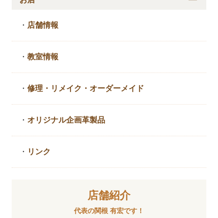
・
店舗情報
・
教室情報
・
修理・リメイク・
オーダーメイド
・
オリジナル企画革製品
・
リンク
店舗紹介
代表の関根 有宏です！