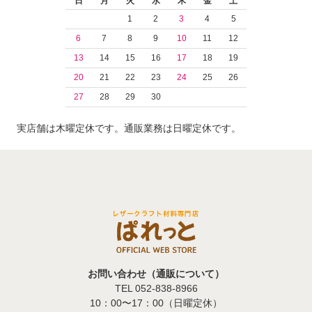
日
月
火
水
木
金
土
1
2
3
4
5
6
7
8
9
10
11
12
13
14
15
16
17
18
19
20
21
22
23
24
25
26
27
28
29
30
実店舗は木曜定休です。通販業務は日曜定休です。
お問い合わせ（通販について）
TEL 052-838-8966
10：00〜17：00（日曜定休）