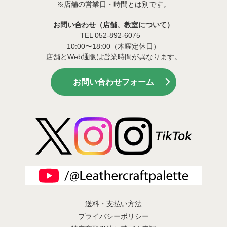
※店舗の営業日・時間とは別です。
お問い合わせ（店舗、教室について）
TEL 052-892-6075
10:00〜18:00（木曜定休日）
店舗とWeb通販は営業時間が異なります。
お問い合わせフォーム
送料・支払い方法
プライバシーポリシー