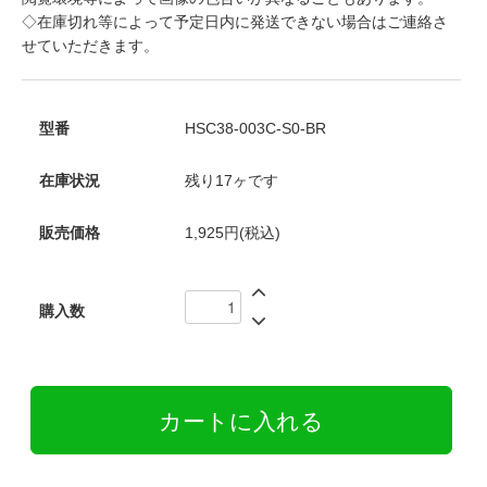
◇在庫切れ等によって予定日内に発送できない場合はご連絡さ
せていただきます。
型番
HSC38-003C-S0-BR
在庫状況
残り17ヶです
販売価格
1,925円(税込)
購入数