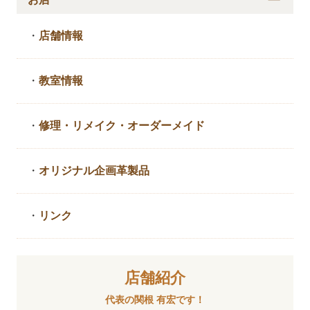
・
店舗情報
・
教室情報
・
修理・リメイク・
オーダーメイド
・
オリジナル企画革製品
・
リンク
店舗紹介
代表の関根 有宏です！