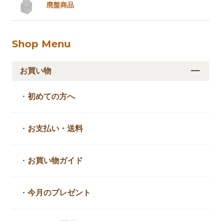
廃盤商品
Shop Menu
お買い物
・
初めての方へ
・
お支払い・送料
・
お買い物ガイド
・
今月のプレゼント