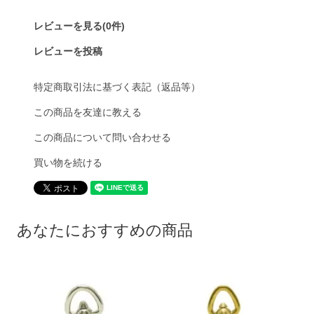
レビューを見る(0件)
レビューを投稿
特定商取引法に基づく表記（返品等）
この商品を友達に教える
この商品について問い合わせる
買い物を続ける
あなたにおすすめの商品