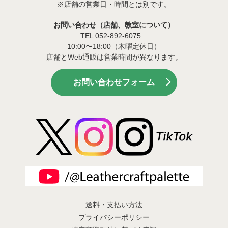
※店舗の営業日・時間とは別です。
お問い合わせ（店舗、教室について）
TEL 052-892-6075
10:00〜18:00（木曜定休日）
店舗とWeb通販は営業時間が異なります。
お問い合わせフォーム
送料・支払い方法
プライバシーポリシー