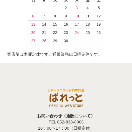
日
月
火
水
木
金
土
1
2
3
4
5
6
7
8
9
10
11
12
13
14
15
16
17
18
19
20
21
22
23
24
25
26
27
28
29
30
実店舗は木曜定休です。通販業務は日曜定休です。
お問い合わせ（通販について）
TEL 052-838-8966
10：00〜17：00（日曜定休）