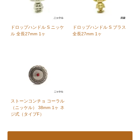
ドロップハンドル S ニッケ
ドロップハンドル S ブラス
ル 全長27mm 1ヶ
全長27mm 1ヶ
ストーンコンチョ コーラル
（ニッケル） 38mm 1ヶ ネ
ジ式（タイプF）