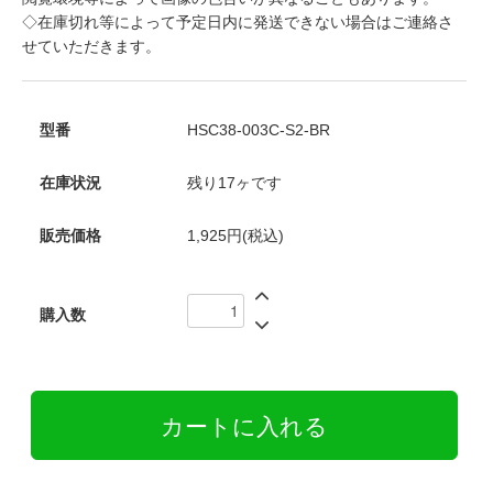
◇在庫切れ等によって予定日内に発送できない場合はご連絡さ
せていただきます。
型番
HSC38-003C-S2-BR
在庫状況
残り17ヶです
販売価格
1,925円(税込)
購入数