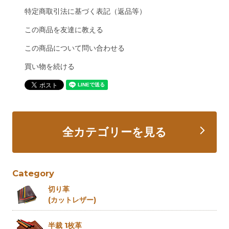
特定商取引法に基づく表記（返品等）
この商品を友達に教える
この商品について問い合わせる
買い物を続ける
全カテゴリーを見る
Category
切り革
(カットレザー)
半裁 1枚革