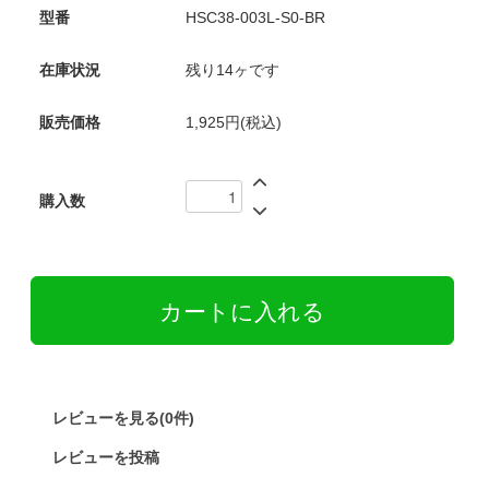
型番
HSC38-003L-S0-BR
在庫状況
残り14ヶです
販売価格
1,925円(税込)
購入数
レビューを見る(0件)
レビューを投稿