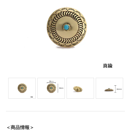
＜商品情報＞