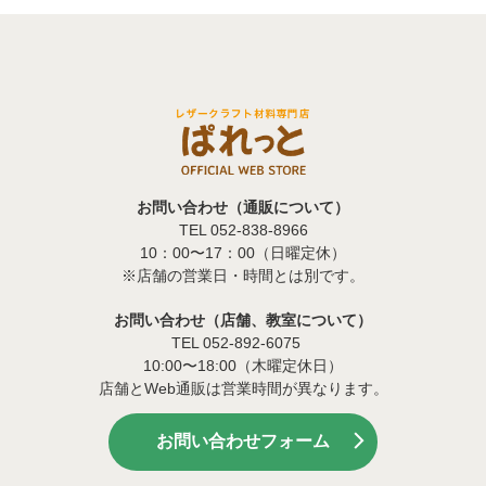
お問い合わせ（通販について）
TEL 052-838-8966
10：00〜17：00（日曜定休）
※店舗の営業日・時間とは別です。
お問い合わせ（店舗、教室について）
TEL 052-892-6075
10:00〜18:00（木曜定休日）
店舗とWeb通販は営業時間が異なります。
お問い合わせフォーム