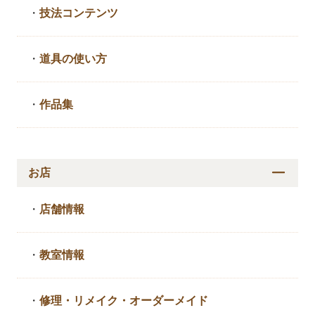
・
技法コンテンツ
・
道具の使い方
・
作品集
お店
・
店舗情報
・
教室情報
・
修理・リメイク・
オーダーメイド