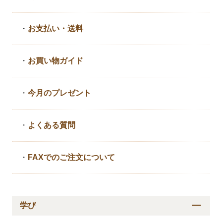
・
お支払い・送料
・
お買い物ガイド
・
今月のプレゼント
・
よくある質問
・
FAXでのご注文について
学び