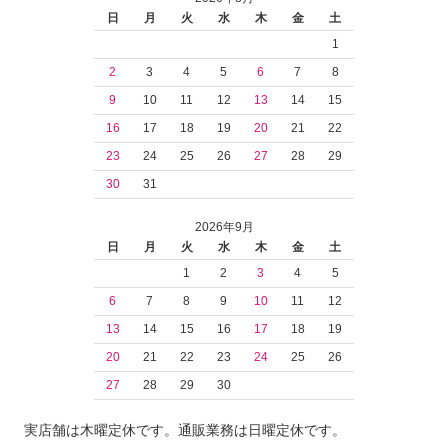
日
月
火
水
木
金
土
1
2
3
4
5
6
7
8
9
10
11
12
13
14
15
16
17
18
19
20
21
22
23
24
25
26
27
28
29
30
31
2026年9月
日
月
火
水
木
金
土
1
2
3
4
5
6
7
8
9
10
11
12
13
14
15
16
17
18
19
20
21
22
23
24
25
26
27
28
29
30
実店舗は木曜定休です。通販業務は日曜定休です。