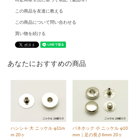
この商品を友達に教える
この商品について問い合わせる
買い物を続ける
あなたにおすすめの商品
ハンシャ 大 ニッケル φ11m
バネホック 小 ニッケル φ10
m 20ヶ
mm｜足の長さ6mm 20ヶ