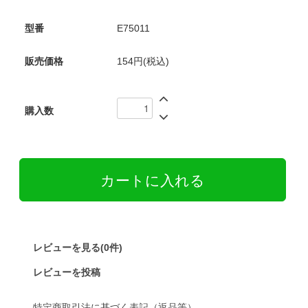
型番
E75011
販売価格
154円(税込)
購入数
レビューを見る(0件)
レビューを投稿
特定商取引法に基づく表記（返品等）