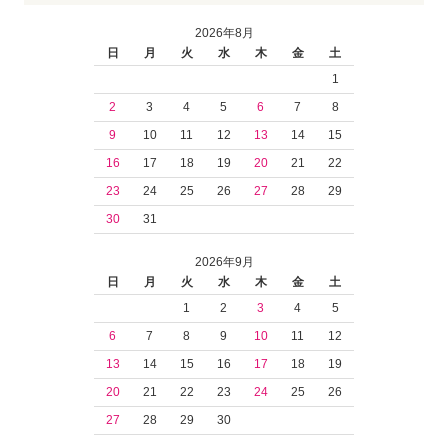
2026年8月
日
月
火
水
木
金
土
1
2
3
4
5
6
7
8
9
10
11
12
13
14
15
16
17
18
19
20
21
22
23
24
25
26
27
28
29
30
31
2026年9月
日
月
火
水
木
金
土
1
2
3
4
5
6
7
8
9
10
11
12
13
14
15
16
17
18
19
20
21
22
23
24
25
26
27
28
29
30