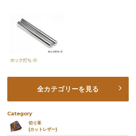
ホック打ち 小
全カテゴリーを見る
Category
切り革
(カットレザー)