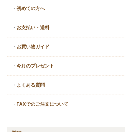
・
初めての方へ
・
お支払い・送料
・
お買い物ガイド
・
今月のプレゼント
・
よくある質問
・
FAXでのご注文について