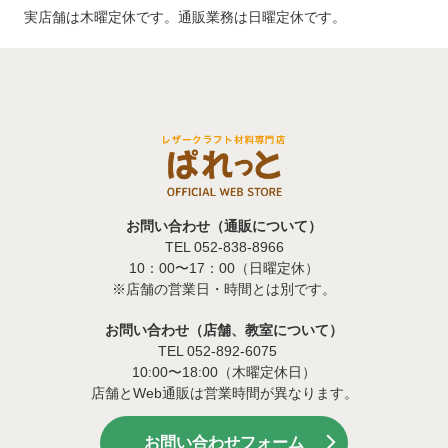
実店舗は木曜定休です。通販業務は日曜定休です。
お問い合わせ（通販について）
TEL 052-838-8966
10：00〜17：00（日曜定休）
※店舗の営業日・時間とは別です。
お問い合わせ（店舗、教室について）
TEL 052-892-6075
10:00〜18:00（木曜定休日）
店舗とWeb通販は営業時間が異なります。
お問い合わせフォーム