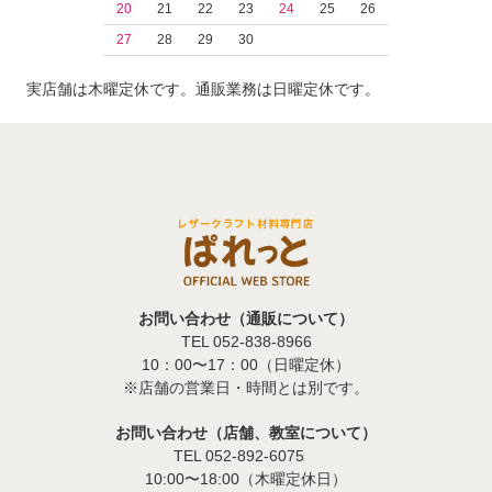
20
21
22
23
24
25
26
27
28
29
30
実店舗は木曜定休です。通販業務は日曜定休です。
お問い合わせ（通販について）
TEL 052-838-8966
10：00〜17：00（日曜定休）
※店舗の営業日・時間とは別です。
お問い合わせ（店舗、教室について）
TEL 052-892-6075
10:00〜18:00（木曜定休日）