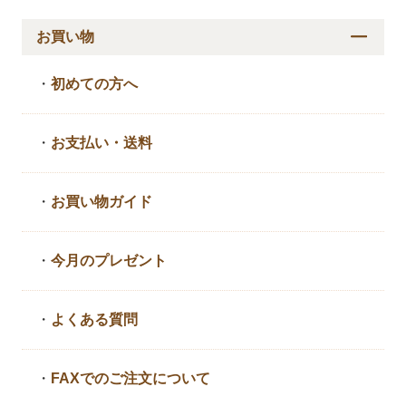
お買い物
・
初めての方へ
・
お支払い・送料
・
お買い物ガイド
・
今月のプレゼント
・
よくある質問
・
FAXでのご注文について