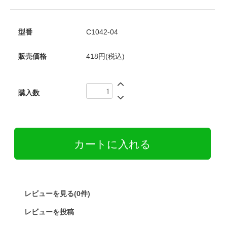
型番
C1042-04
販売価格
418円(税込)
購入数
レビューを見る(0件)
レビューを投稿