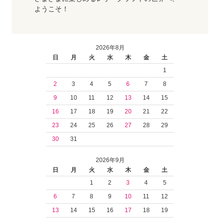
ようこそ！
2026年8月
日
月
火
水
木
金
土
1
2
3
4
5
6
7
8
9
10
11
12
13
14
15
16
17
18
19
20
21
22
23
24
25
26
27
28
29
30
31
2026年9月
日
月
火
水
木
金
土
1
2
3
4
5
6
7
8
9
10
11
12
13
14
15
16
17
18
19