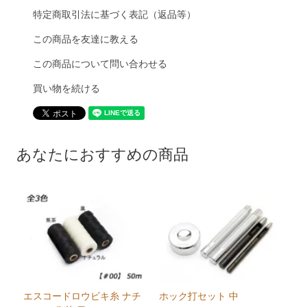
特定商取引法に基づく表記（返品等）
この商品を友達に教える
この商品について問い合わせる
買い物を続ける
あなたにおすすめの商品
エスコードロウビキ糸 ナチ
ホック打セット 中