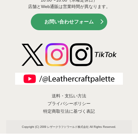
店舗とWeb通販は営業時間が異なります。
お問い合わせフォーム
送料・支払い方法
プライバシーポリシー
特定商取引法に基づく表記
Copyright (C) 2009 レザークラフトワールド株式会社 All Rights Reserved.