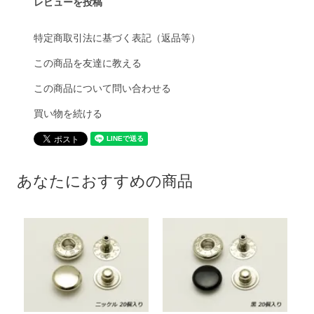
レビューを投稿
特定商取引法に基づく表記（返品等）
この商品を友達に教える
この商品について問い合わせる
買い物を続ける
あなたにおすすめの商品