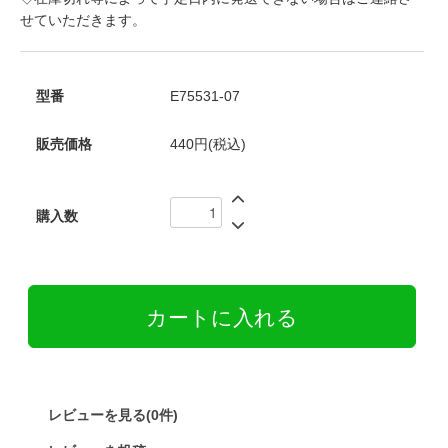
せていただきます。
型番
E75531-07
販売価格
440円(税込)
購入数
レビューを見る(0件)