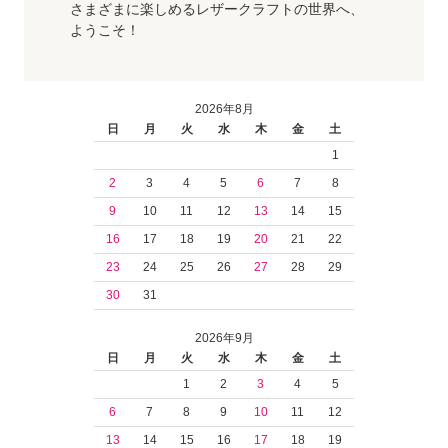
さまざまに楽しめるレザークラフトの世界へ、
ようこそ！
2026年8月
日
月
火
水
木
金
土
1
2
3
4
5
6
7
8
9
10
11
12
13
14
15
16
17
18
19
20
21
22
23
24
25
26
27
28
29
30
31
2026年9月
日
月
火
水
木
金
土
1
2
3
4
5
6
7
8
9
10
11
12
13
14
15
16
17
18
19