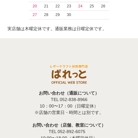
20
21
22
23
24
25
26
27
28
29
30
実店舗は木曜定休です。通販業務は日曜定休です。
お問い合わせ（通販について）
TEL 052-838-8966
10：00〜17：00（日曜定休）
※店舗の営業日・時間とは別です。
お問い合わせ（店舗、教室について）
TEL 052-892-6075
10:00〜18:00（木曜定休日）