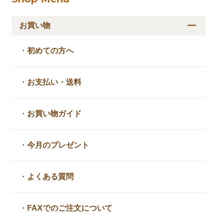
お買い物
・
初めての方へ
・
お支払い・送料
・
お買い物ガイド
・
今月のプレゼント
・
よくある質問
・
FAXでのご注文について