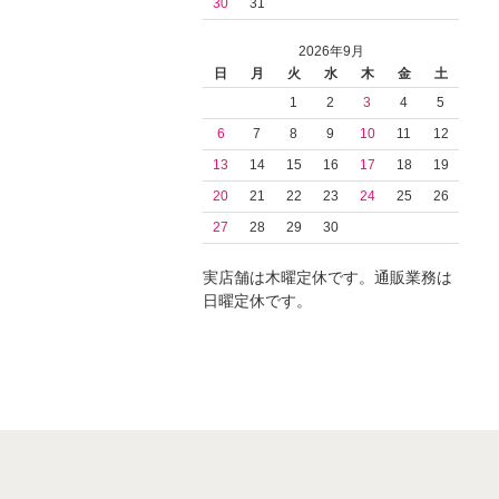
30
31
2026年9月
日
月
火
水
木
金
土
1
2
3
4
5
6
7
8
9
10
11
12
13
14
15
16
17
18
19
20
21
22
23
24
25
26
27
28
29
30
実店舗は木曜定休です。通販業務は
日曜定休です。