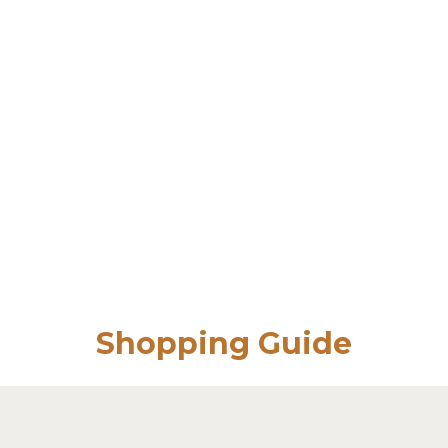
Shopping Guide