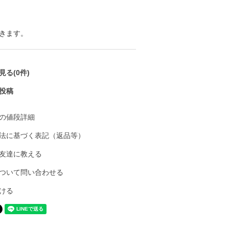
きます。
る(0件)
投稿
の値段詳細
法に基づく表記（返品等）
友達に教える
ついて問い合わせる
ける