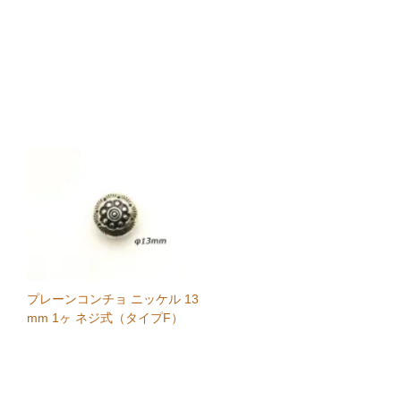
プレーンコンチョ ニッケル 13
mm 1ヶ ネジ式（タイプF）