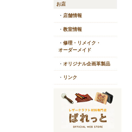
お店
・
店舗情報
・
教室情報
・
修理・リメイク・
オーダーメイド
・
オリジナル企画革製品
・
リンク