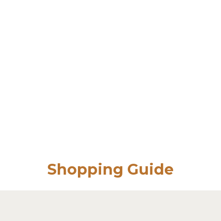
Shopping Guide