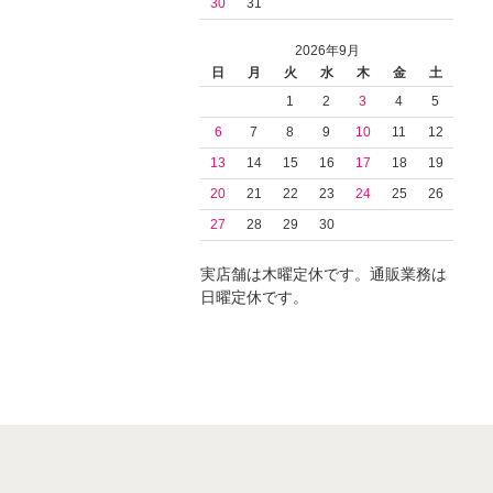
30
31
2026年9月
日
月
火
水
木
金
土
1
2
3
4
5
6
7
8
9
10
11
12
13
14
15
16
17
18
19
20
21
22
23
24
25
26
27
28
29
30
実店舗は木曜定休です。通販業務は
日曜定休です。