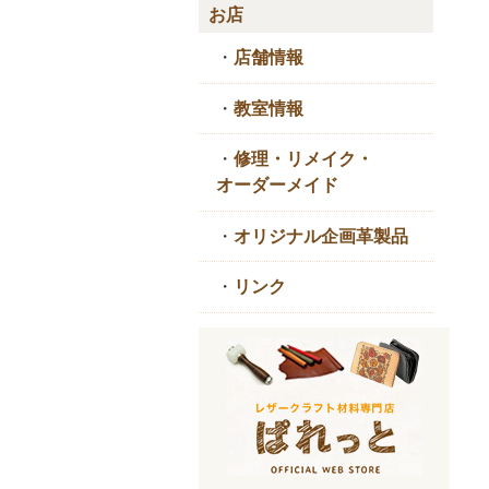
お店
・
店舗情報
・
教室情報
・
修理・リメイク・
オーダーメイド
・
オリジナル企画革製品
・
リンク