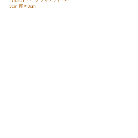
3cm 厚さ3cm