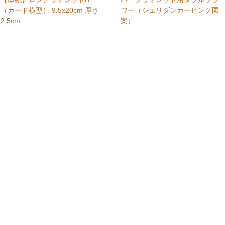
（カード横型） 9.5x20cm 厚さ
ワー（シェリダンカービング図
2.5cm
案）