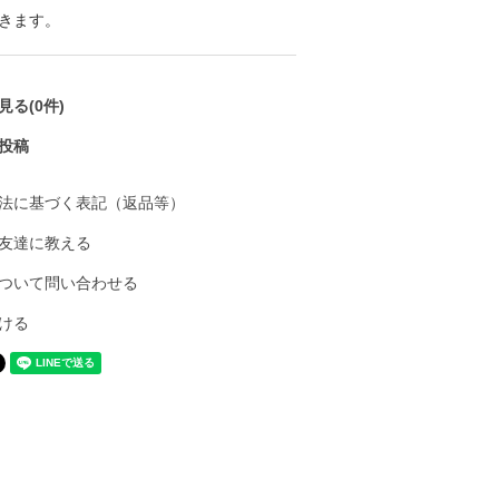
きます。
る(0件)
投稿
法に基づく表記（返品等）
友達に教える
ついて問い合わせる
ける