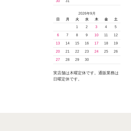
30
31
2026年9月
日
月
火
水
木
金
土
1
2
3
4
5
6
7
8
9
10
11
12
13
14
15
16
17
18
19
20
21
22
23
24
25
26
27
28
29
30
実店舗は木曜定休です。通販業務は
日曜定休です。