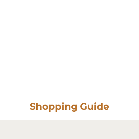
Shopping Guide