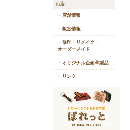
お店
・
店舗情報
・
教室情報
・
修理・リメイク・
オーダーメイド
・
オリジナル企画革製品
・
リンク