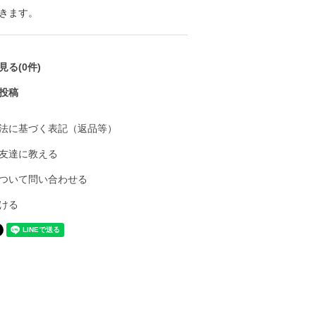
きます。
る(0件)
投稿
法に基づく表記（返品等）
友達に教える
ついて問い合わせる
ける