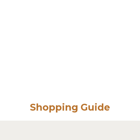
Shopping Guide