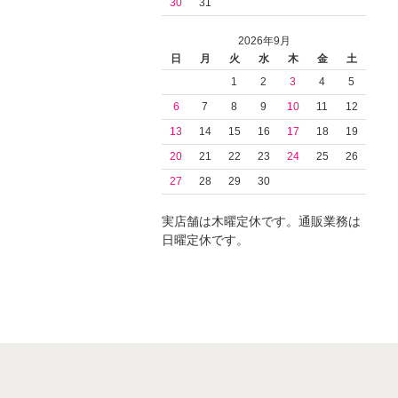
30
31
2026年9月
日
月
火
水
木
金
土
1
2
3
4
5
6
7
8
9
10
11
12
13
14
15
16
17
18
19
20
21
22
23
24
25
26
27
28
29
30
実店舗は木曜定休です。通販業務は
日曜定休です。