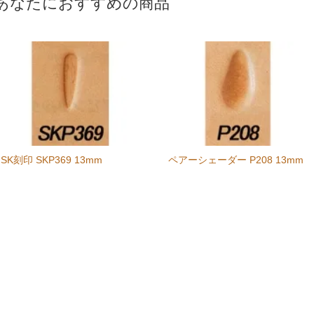
あなたにおすすめの商品
SK刻印 SKP369 13mm
ペアーシェーダー P208 13mm