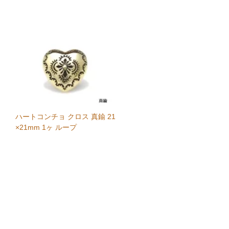
ハートコンチョ クロス 真鍮 21
×21mm 1ヶ ループ