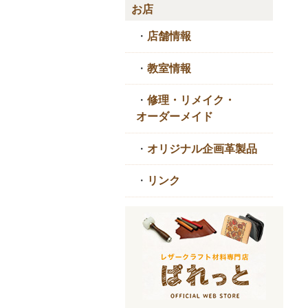
お店
・
店舗情報
・
教室情報
・
修理・リメイク・
オーダーメイド
・
オリジナル企画革製品
・
リンク