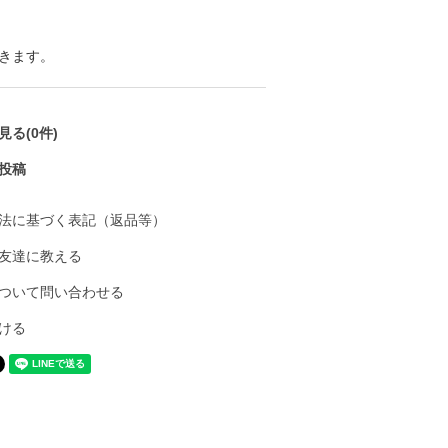
きます。
る(0件)
投稿
法に基づく表記（返品等）
友達に教える
ついて問い合わせる
ける