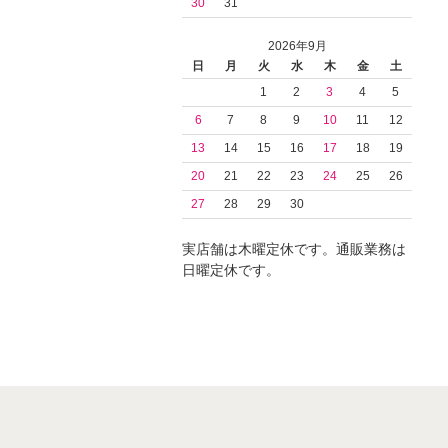
30
31
2026年9月
日
月
火
水
木
金
土
1
2
3
4
5
6
7
8
9
10
11
12
13
14
15
16
17
18
19
20
21
22
23
24
25
26
27
28
29
30
実店舗は木曜定休です。通販業務は
日曜定休です。