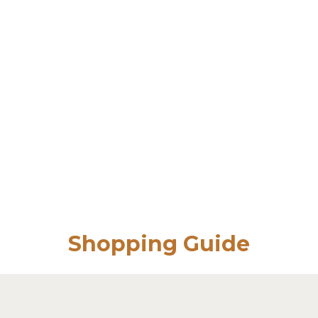
Shopping Guide