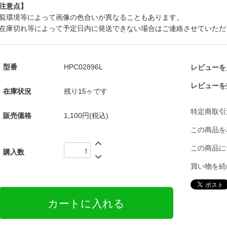
注意点】
覧環境等によって画像の色合いが異なることもあります。
在庫切れ等によって予定日内に発送できない場合はご連絡させていただ
型番
HPC02896L
レビューを見
レビューを
在庫状況
残り15ヶです
特定商取引
販売価格
1,100円(税込)
この商品を
この商品に
購入数
買い物を続