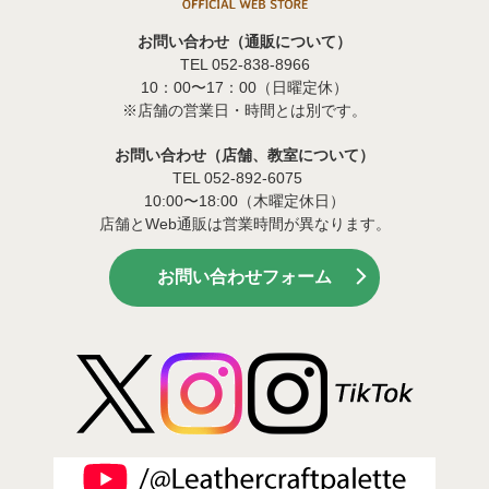
お問い合わせ（通販について）
TEL 052-838-8966
10：00〜17：00（日曜定休）
※店舗の営業日・時間とは別です。
お問い合わせ（店舗、教室について）
TEL 052-892-6075
10:00〜18:00（木曜定休日）
店舗とWeb通販は営業時間が異なります。
お問い合わせフォーム