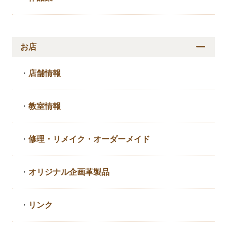
お店
・
店舗情報
・
教室情報
・
修理・リメイク・
オーダーメイド
・
オリジナル企画革製品
・
リンク