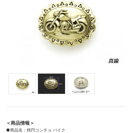
＜商品情報＞
◆商品名：楕円コンチョ バイク