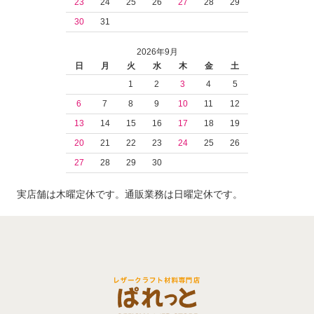
23
24
25
26
27
28
29
30
31
2026年9月
日
月
火
水
木
金
土
1
2
3
4
5
6
7
8
9
10
11
12
13
14
15
16
17
18
19
20
21
22
23
24
25
26
27
28
29
30
実店舗は木曜定休です。通販業務は日曜定休です。