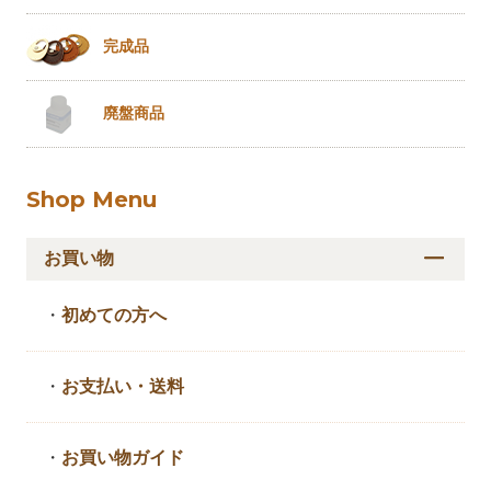
完成品
廃盤商品
Shop Menu
お買い物
・
初めての方へ
・
お支払い・送料
・
お買い物ガイド