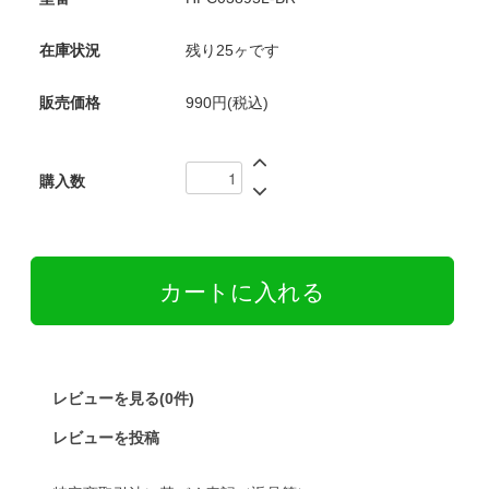
在庫状況
残り25ヶです
販売価格
990円(税込)
購入数
レビューを見る(0件)
レビューを投稿