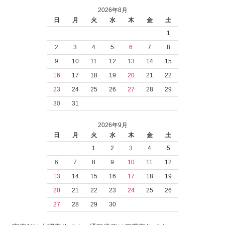
2026年8月
日
月
火
水
木
金
土
1
2
3
4
5
6
7
8
9
10
11
12
13
14
15
16
17
18
19
20
21
22
23
24
25
26
27
28
29
30
31
2026年9月
日
月
火
水
木
金
土
1
2
3
4
5
6
7
8
9
10
11
12
13
14
15
16
17
18
19
20
21
22
23
24
25
26
27
28
29
30