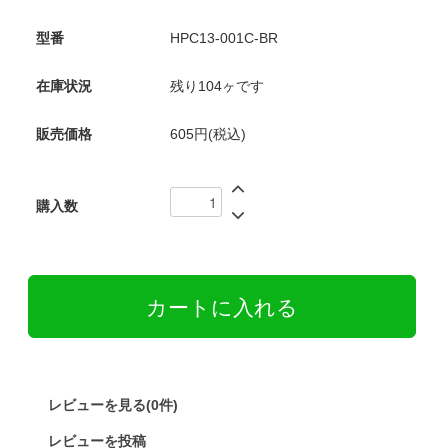
型番
HPC13-001C-BR
在庫状況
残り104ヶです
販売価格
605円(税込)
購入数
レビューを見る(0件)
レビューを投稿