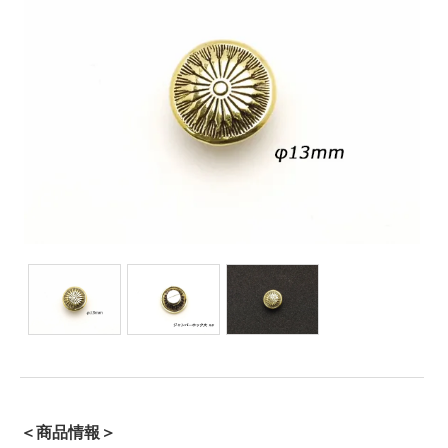
＜商品情報＞