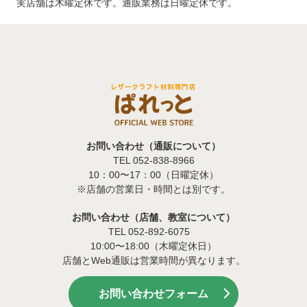
実店舗は木曜定休です。通販業務は日曜定休です。
お問い合わせ（通販について）
TEL 052-838-8966
10：00〜17：00（日曜定休）
※店舗の営業日・時間とは別です。
お問い合わせ（店舗、教室について）
TEL 052-892-6075
10:00〜18:00（木曜定休日）
店舗とWeb通販は営業時間が異なります。
お問い合わせフォーム