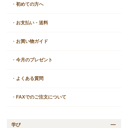
・
初めての方へ
・
お支払い・送料
・
お買い物ガイド
・
今月のプレゼント
・
よくある質問
・
FAXでのご注文について
学び