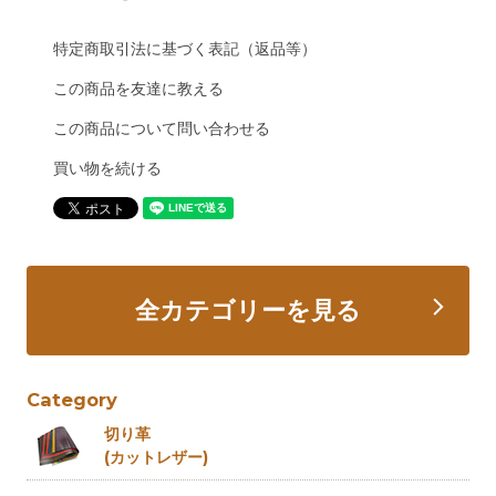
特定商取引法に基づく表記（返品等）
この商品を友達に教える
この商品について問い合わせる
買い物を続ける
全カテゴリーを見る
Category
切り革
(カットレザー)