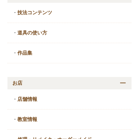
・
技法コンテンツ
・
道具の使い方
・
作品集
お店
・
店舗情報
・
教室情報