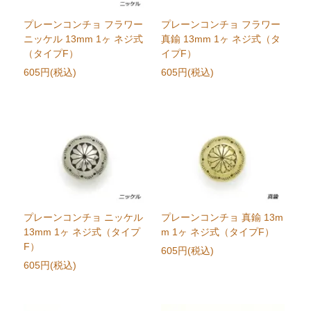
プレーンコンチョ フラワー
プレーンコンチョ フラワー
ニッケル 13mm 1ヶ ネジ式
真鍮 13mm 1ヶ ネジ式（タ
（タイプF）
イプF）
605円(税込)
605円(税込)
プレーンコンチョ ニッケル
プレーンコンチョ 真鍮 13m
13mm 1ヶ ネジ式（タイプ
m 1ヶ ネジ式（タイプF）
F）
605円(税込)
605円(税込)