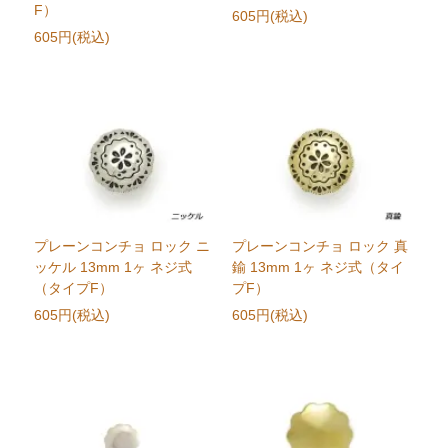
F）
605円(税込)
605円(税込)
プレーンコンチョ ロック ニ
プレーンコンチョ ロック 真
ッケル 13mm 1ヶ ネジ式
鍮 13mm 1ヶ ネジ式（タイ
（タイプF）
プF）
605円(税込)
605円(税込)