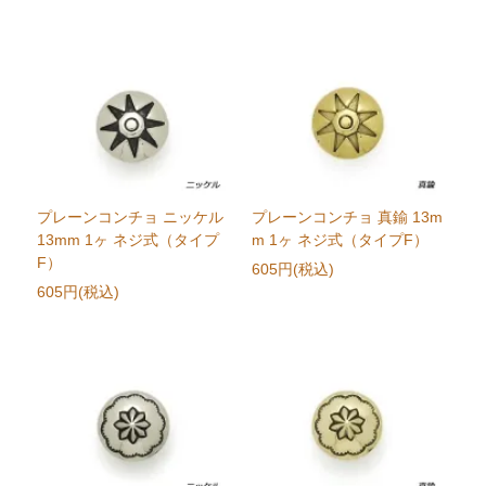
プレーンコンチョ ニッケル
プレーンコンチョ 真鍮 13m
13mm 1ヶ ネジ式（タイプ
m 1ヶ ネジ式（タイプF）
F）
605円(税込)
605円(税込)