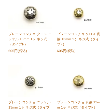
プレーンコンチョ クロス ニ
プレーンコンチョ クロス 真
ッケル 13mm 1ヶ ネジ式
鍮 13mm 1ヶ ネジ式（タイ
（タイプF）
プF）
605円(税込)
605円(税込)
プレーンコンチョ ニッケル
プレーンコンチョ 真鍮 13m
13mm 1ヶ ネジ式（タイプ
m 1ヶ ネジ式（タイプF）