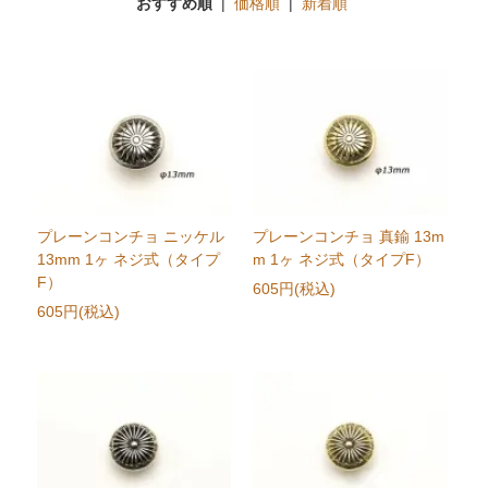
おすすめ順
|
価格順
|
新着順
プレーンコンチョ ニッケル
プレーンコンチョ 真鍮 13m
13mm 1ヶ ネジ式（タイプ
m 1ヶ ネジ式（タイプF）
F）
605円(税込)
605円(税込)