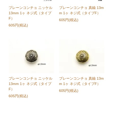
プレーンコンチョ ニッケル
プレーンコンチョ 真鍮 13m
13mm 1ヶ ネジ式（タイプ
m 1ヶ ネジ式（タイプF）
F）
605円(税込)
605円(税込)
プレーンコンチョ ニッケル
プレーンコンチョ 真鍮 13m
13mm 1ヶ ネジ式（タイプ
m 1ヶ ネジ式（タイプF）
F）
605円(税込)
605円(税込)