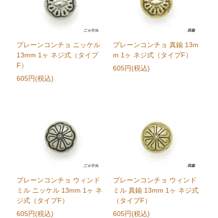
プレーンコンチョ ニッケル
プレーンコンチョ 真鍮 13m
13mm 1ヶ ネジ式（タイプ
m 1ヶ ネジ式（タイプF）
F）
605円(税込)
605円(税込)
プレーンコンチョ ウィンド
プレーンコンチョ ウィンド
ミル ニッケル 13mm 1ヶ ネ
ミル 真鍮 13mm 1ヶ ネジ式
ジ式（タイプF）
（タイプF）
605円(税込)
605円(税込)