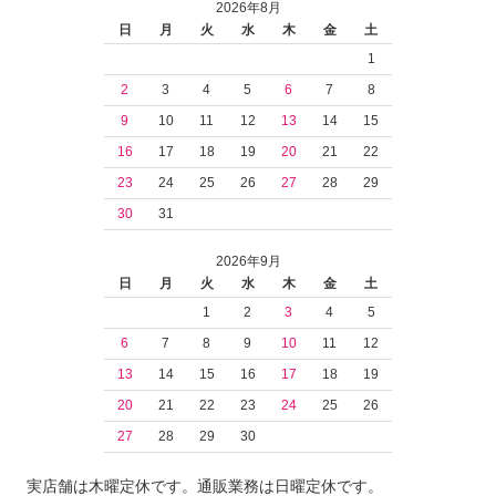
2026年8月
日
月
火
水
木
金
土
1
2
3
4
5
6
7
8
9
10
11
12
13
14
15
16
17
18
19
20
21
22
23
24
25
26
27
28
29
30
31
2026年9月
日
月
火
水
木
金
土
1
2
3
4
5
6
7
8
9
10
11
12
13
14
15
16
17
18
19
20
21
22
23
24
25
26
27
28
29
30
実店舗は木曜定休です。通販業務は日曜定休です。