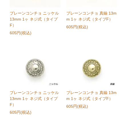
プレーンコンチョ ニッケル
プレーンコンチョ 真鍮 13m
13mm 1ヶ ネジ式（タイプ
m 1ヶ ネジ式（タイプF）
F）
605円(税込)
605円(税込)
プレーンコンチョ ニッケル
プレーンコンチョ 真鍮 13m
13mm 1ヶ ネジ式（タイプ
m 1ヶ ネジ式（タイプF）
F）
605円(税込)
605円(税込)