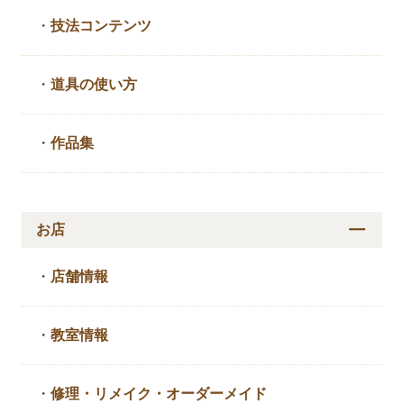
・
技法コンテンツ
・
道具の使い方
・
作品集
お店
・
店舗情報
・
教室情報
・
修理・リメイク・
オーダーメイド