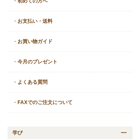
・
初めての方へ
・
お支払い・送料
・
お買い物ガイド
・
今月のプレゼント
・
よくある質問
・
FAXでのご注文について
学び