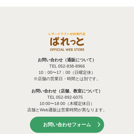
お問い合わせ（通販について）
TEL 052-838-8966
10：00〜17：00（日曜定休）
※店舗の営業日・時間とは別です。
お問い合わせ（店舗、教室について）
TEL 052-892-6075
10:00〜18:00（木曜定休日）
店舗とWeb通販は営業時間が異なります。
お問い合わせフォーム