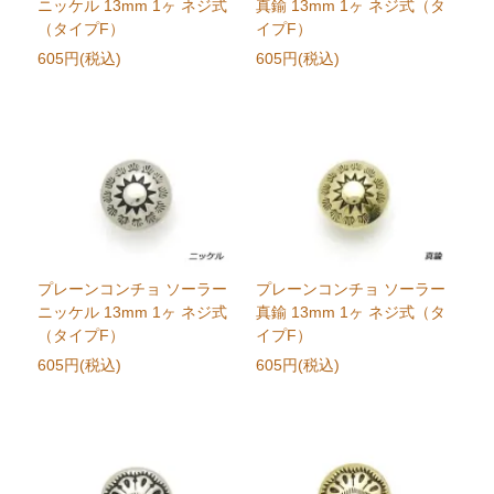
ニッケル 13mm 1ヶ ネジ式
真鍮 13mm 1ヶ ネジ式（タ
（タイプF）
イプF）
605円(税込)
605円(税込)
プレーンコンチョ ソーラー
プレーンコンチョ ソーラー
ニッケル 13mm 1ヶ ネジ式
真鍮 13mm 1ヶ ネジ式（タ
（タイプF）
イプF）
605円(税込)
605円(税込)