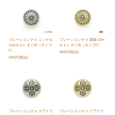
プレーンコンチョ ニッケル
プレーンコンチョ 真鍮 13m
13mm 1ヶ ネジ式（タイプ
m 1ヶ ネジ式（タイプF）
F）
605円(税込)
605円(税込)
プレーンコンチョ クアドラ
プレーンコンチョ クアドラ