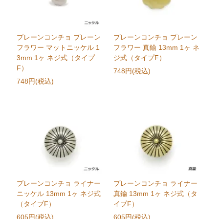
プレーンコンチョ プレーン
プレーンコンチョ プレーン
フラワー マットニッケル 1
フラワー 真鍮 13mm 1ヶ ネ
3mm 1ヶ ネジ式（タイプ
ジ式（タイプF）
F）
748円(税込)
748円(税込)
プレーンコンチョ ライナー
プレーンコンチョ ライナー
ニッケル 13mm 1ヶ ネジ式
真鍮 13mm 1ヶ ネジ式（タ
（タイプF）
イプF）
605円(税込)
605円(税込)