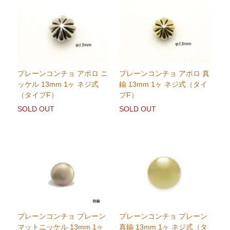
プレーンコンチョ アポロ ニ
プレーンコンチョ アポロ 真
ッケル 13mm 1ヶ ネジ式
鍮 13mm 1ヶ ネジ式（タイ
（タイプF）
プF）
SOLD OUT
SOLD OUT
プレーンコンチョ プレーン
プレーンコンチョ プレーン
マットニッケル 13mm 1ヶ
真鍮 13mm 1ヶ ネジ式（タ