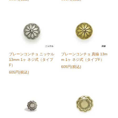
プレーンコンチョ ニッケル
プレーンコンチョ 真鍮 13m
13mm 1ヶ ネジ式（タイプ
m 1ヶ ネジ式（タイプF）
F）
605円(税込)
605円(税込)