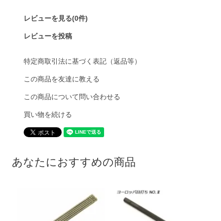
レビューを見る(0件)
レビューを投稿
特定商取引法に基づく表記（返品等）
この商品を友達に教える
この商品について問い合わせる
買い物を続ける
あなたにおすすめの商品