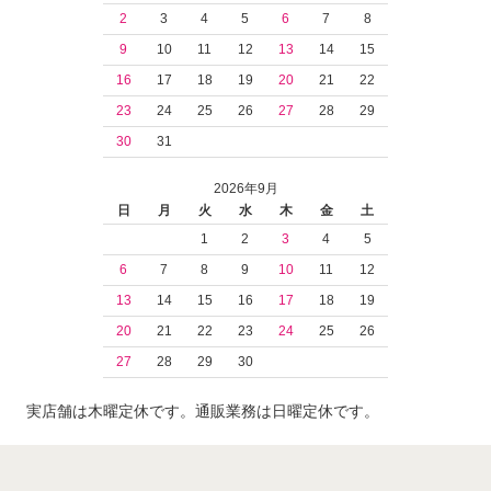
2
3
4
5
6
7
8
9
10
11
12
13
14
15
16
17
18
19
20
21
22
23
24
25
26
27
28
29
30
31
2026年9月
日
月
火
水
木
金
土
1
2
3
4
5
6
7
8
9
10
11
12
13
14
15
16
17
18
19
20
21
22
23
24
25
26
27
28
29
30
実店舗は木曜定休です。通販業務は日曜定休です。