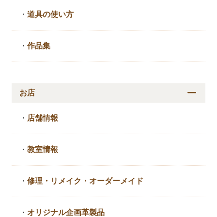
・
道具の使い方
・
作品集
お店
・
店舗情報
・
教室情報
・
修理・リメイク・
オーダーメイド
・
オリジナル企画革製品