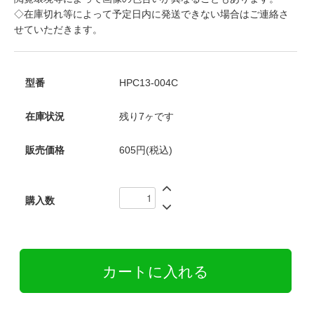
◇在庫切れ等によって予定日内に発送できない場合はご連絡さ
せていただきます。
型番
HPC13-004C
在庫状況
残り7ヶです
販売価格
605円(税込)
購入数