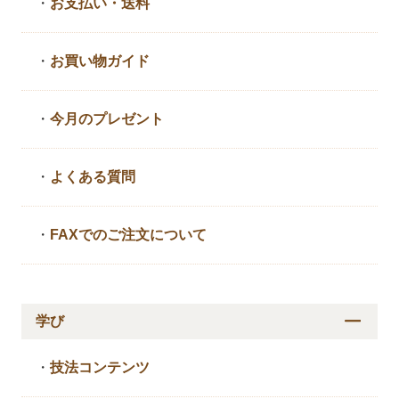
・
お支払い・送料
・
お買い物ガイド
・
今月のプレゼント
・
よくある質問
・
FAXでのご注文について
学び
・
技法コンテンツ