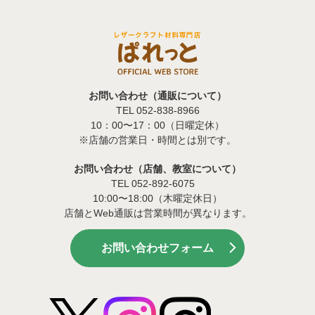
お問い合わせ（通販について）
TEL 052-838-8966
10：00〜17：00（日曜定休）
※店舗の営業日・時間とは別です。
お問い合わせ（店舗、教室について）
TEL 052-892-6075
10:00〜18:00（木曜定休日）
店舗とWeb通販は営業時間が異なります。
お問い合わせフォーム