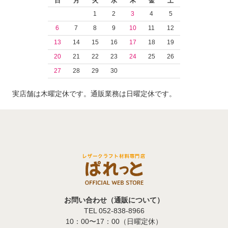
日
月
火
水
木
金
土
1
2
3
4
5
6
7
8
9
10
11
12
13
14
15
16
17
18
19
20
21
22
23
24
25
26
27
28
29
30
実店舗は木曜定休です。通販業務は日曜定休です。
お問い合わせ（通販について）
TEL 052-838-8966
10：00〜17：00（日曜定休）