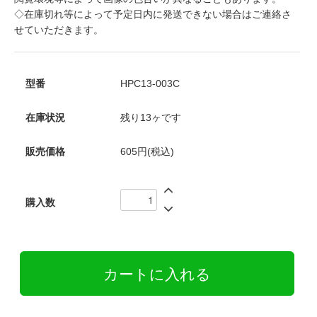
◇在庫切れ等によって予定日内に発送できない場合はご連絡さ
せていただきます。
型番
HPC13-003C
在庫状況
残り13ヶです
販売価格
605円(税込)
購入数