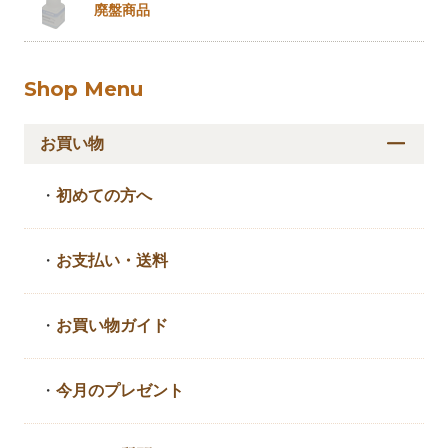
廃盤商品
Shop Menu
お買い物
・
初めての方へ
・
お支払い・送料
・
お買い物ガイド
・
今月のプレゼント