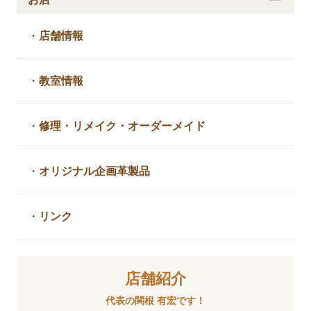
・
店舗情報
・
教室情報
・
修理・リメイク・
オーダーメイド
・
オリジナル企画革製品
・
リンク
店舗紹介
代表の関根 有宏です！