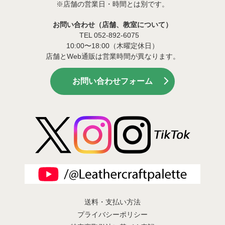
※店舗の営業日・時間とは別です。
お問い合わせ（店舗、教室について）
TEL 052-892-6075
10:00〜18:00（木曜定休日）
店舗とWeb通販は営業時間が異なります。
お問い合わせフォーム
送料・支払い方法
プライバシーポリシー