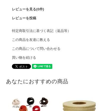
レビューを見る(0件)
レビューを投稿
特定商取引法に基づく表記（返品等）
この商品を友達に教える
この商品について問い合わせる
買い物を続ける
あなたにおすすめの商品