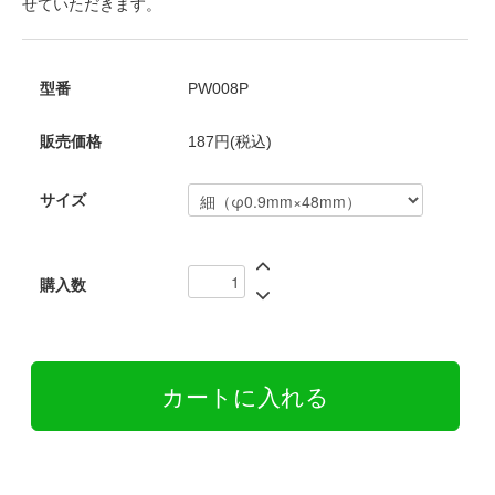
せていただきます。
型番
PW008P
販売価格
187円(税込)
サイズ
購入数