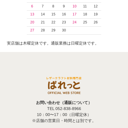
6
7
8
9
10
11
12
13
14
15
16
17
18
19
20
21
22
23
24
25
26
27
28
29
30
実店舗は木曜定休です。通販業務は日曜定休です。
お問い合わせ（通販について）
TEL 052-838-8966
10：00〜17：00（日曜定休）
※店舗の営業日・時間とは別です。