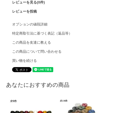
レビューを見る(0件)
レビューを投稿
オプションの値段詳細
特定商取引法に基づく表記（返品等）
この商品を友達に教える
この商品について問い合わせる
買い物を続ける
あなたにおすすめの商品