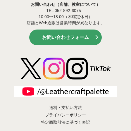
お問い合わせ（店舗、教室について）
TEL 052-892-6075
10:00〜18:00（木曜定休日）
店舗とWeb通販は営業時間が異なります。
お問い合わせフォーム
送料・支払い方法
プライバシーポリシー
特定商取引法に基づく表記