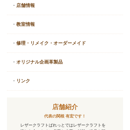
・
店舗情報
・
教室情報
・
修理・リメイク・
オーダーメイド
・
オリジナル企画革製品
・
リンク
店舗紹介
代表の関根 有宏です！
レザークラフトぱれっとではレザークラフトを