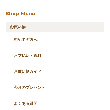
Shop Menu
お買い物
・
初めての方へ
・
お支払い・送料
・
お買い物ガイド
・
今月のプレゼント
・
よくある質問