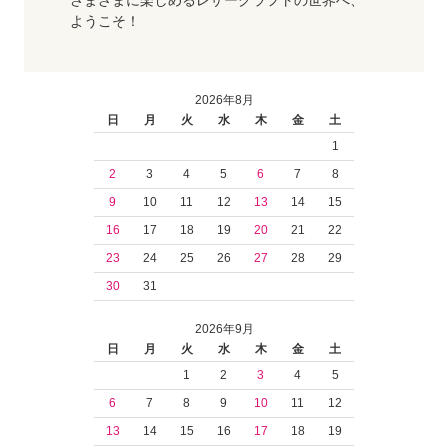
さまざまに楽しめるレザークラフトの世界へ、
ようこそ！
2026年8月
日
月
火
水
木
金
土
1
2
3
4
5
6
7
8
9
10
11
12
13
14
15
16
17
18
19
20
21
22
23
24
25
26
27
28
29
30
31
2026年9月
日
月
火
水
木
金
土
1
2
3
4
5
6
7
8
9
10
11
12
13
14
15
16
17
18
19