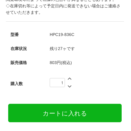
◇在庫切れ等によって予定日内に発送できない場合はご連絡さ
せていただきます。
型番
HPC19-836C
在庫状況
残り27ヶです
販売価格
803円(税込)
購入数