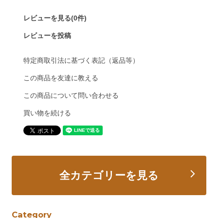
レビューを見る(0件)
レビューを投稿
特定商取引法に基づく表記（返品等）
この商品を友達に教える
この商品について問い合わせる
買い物を続ける
全カテゴリーを見る
Category