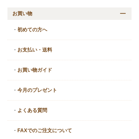
お買い物
・
初めての方へ
・
お支払い・送料
・
お買い物ガイド
・
今月のプレゼント
・
よくある質問
・
FAXでのご注文について