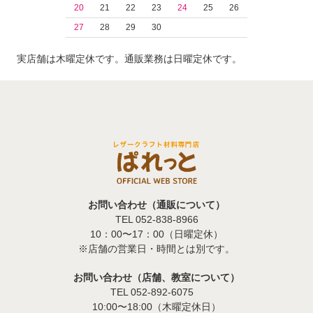
20
21
22
23
24
25
26
27
28
29
30
実店舗は木曜定休です。通販業務は日曜定休です。
お問い合わせ（通販について）
TEL 052-838-8966
10：00〜17：00（日曜定休）
※店舗の営業日・時間とは別です。
お問い合わせ（店舗、教室について）
TEL 052-892-6075
10:00〜18:00（木曜定休日）