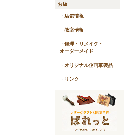
お店
・
店舗情報
・
教室情報
・
修理・リメイク・
オーダーメイド
・
オリジナル企画革製品
・
リンク