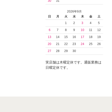
30
31
2026年9月
日
月
火
水
木
金
土
1
2
3
4
5
6
7
8
9
10
11
12
13
14
15
16
17
18
19
20
21
22
23
24
25
26
27
28
29
30
実店舗は木曜定休です。通販業務は
日曜定休です。