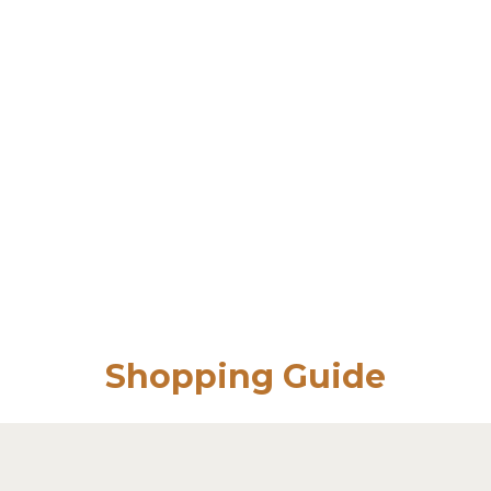
Shopping Guide