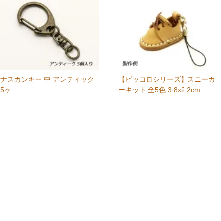
ナスカンキー 中 アンティック
【ピッコロシリーズ】スニーカ
5ヶ
ーキット 全5色 3.8x2.2cm