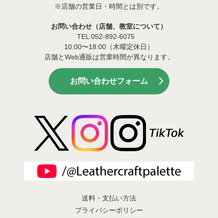
※店舗の営業日・時間とは別です。
お問い合わせ（店舗、教室について）
TEL 052-892-6075
10:00〜18:00（木曜定休日）
店舗とWeb通販は営業時間が異なります。
お問い合わせフォーム
送料・支払い方法
プライバシーポリシー