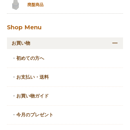
廃盤商品
Shop Menu
お買い物
・
初めての方へ
・
お支払い・送料
・
お買い物ガイド
・
今月のプレゼント