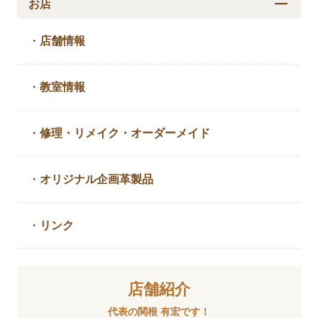
お店
・
店舗情報
・
教室情報
・
修理・リメイク・
オーダーメイド
・
オリジナル企画革製品
・
リンク
店舗紹介
代表の関根 有宏です！