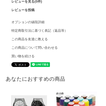
レビューを見る(0件)
レビューを投稿
オプションの値段詳細
特定商取引法に基づく表記（返品等）
この商品を友達に教える
この商品について問い合わせる
買い物を続ける
あなたにおすすめの商品