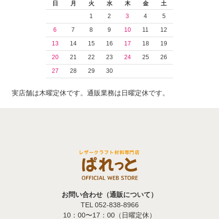
日
月
火
水
木
金
土
1
2
3
4
5
6
7
8
9
10
11
12
13
14
15
16
17
18
19
20
21
22
23
24
25
26
27
28
29
30
実店舗は木曜定休です。通販業務は日曜定休です。
お問い合わせ（通販について）
TEL 052-838-8966
10：00〜17：00（日曜定休）