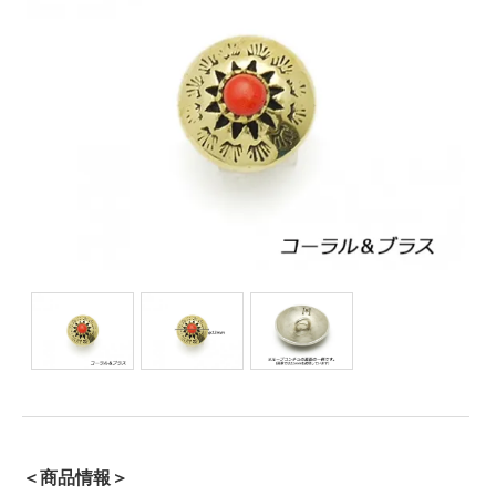
＜商品情報＞