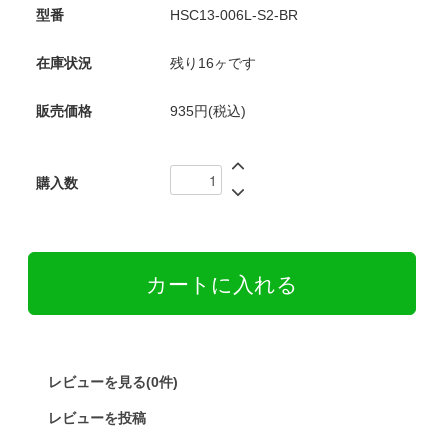
型番
HSC13-006L-S2-BR
在庫状況
残り16ヶです
販売価格
935円(税込)
購入数
レビューを見る(0件)
レビューを投稿