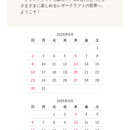
さまざまに楽しめるレザークラフトの世界へ、
ようこそ！
2026年8月
日
月
火
水
木
金
土
1
2
3
4
5
6
7
8
9
10
11
12
13
14
15
16
17
18
19
20
21
22
23
24
25
26
27
28
29
30
31
2026年9月
日
月
火
水
木
金
土
1
2
3
4
5
6
7
8
9
10
11
12