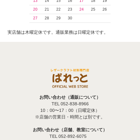
13
14
15
16
17
18
19
20
21
22
23
24
25
26
27
28
29
30
実店舗は木曜定休です。通販業務は日曜定休です。
お問い合わせ（通販について）
TEL 052-838-8966
10：00〜17：00（日曜定休）
※店舗の営業日・時間とは別です。
お問い合わせ（店舗、教室について）
TEL 052-892-6075