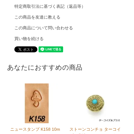
特定商取引法に基づく表記（返品等）
この商品を友達に教える
この商品について問い合わせる
買い物を続ける
あなたにおすすめの商品
ニュースタンプ K158 10m
ストーンコンチョ ターコイ