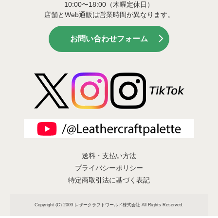
10:00〜18:00（木曜定休日）
店舗とWeb通販は営業時間が異なります。
お問い合わせフォーム
送料・支払い方法
プライバシーポリシー
特定商取引法に基づく表記
Copyright (C) 2009 レザークラフトワールド株式会社 All Rights Reserved.