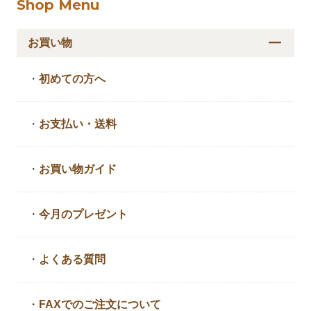
Shop Menu
お買い物
・
初めての方へ
・
お支払い・送料
・
お買い物ガイド
・
今月のプレゼント
・
よくある質問
・
FAXでのご注文について