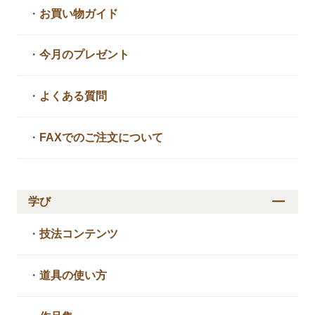
・
お買い物ガイド
・
今月のプレゼント
・
よくある質問
・
FAXでのご注文について
学び
・
技法コンテンツ
・
道具の使い方