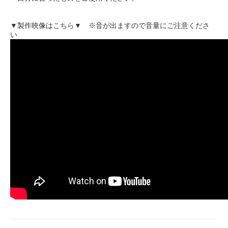
▼製作映像はこちら▼ ※音が出ますので音量にご注意くださ
い