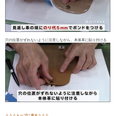
穴の位置がずれないように注意しながら、本体革に貼り付ける
△△△トップに戻る△△△