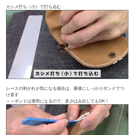
カシメ打ち（小）で打ち込む
レースの剥がれが気になる場合は、最後にしっかりボンドでつ
け直す
＞＞ボンドは透明になるので、多少はみ出してもOK！