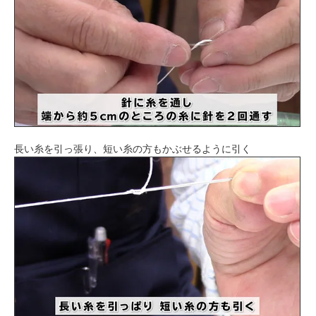
長い糸を引っ張り、短い糸の方もかぶせるように引く