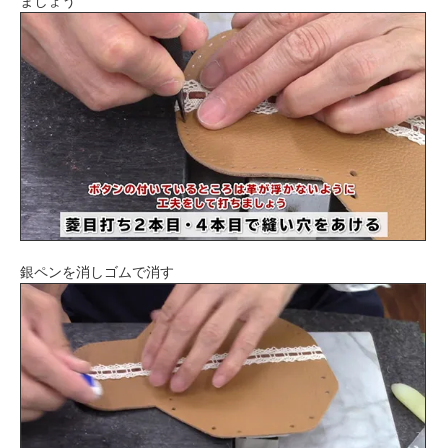
ましょう
銀ペンを消しゴムで消す