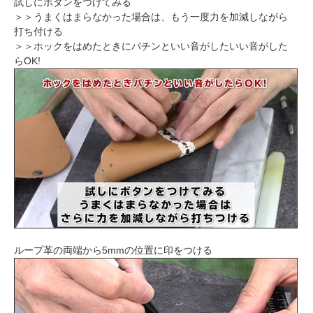
試しにボタンをつけてみる
＞＞うまくはまらなかった場合は、もう一度力を加減しながら
打ち付ける
＞＞ホックをはめたときにパチンといい音がしたいい音がした
らOK!
ループ革の両端から5mmの位置に印をつける