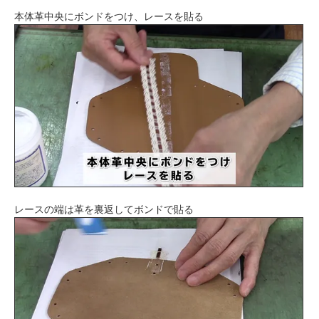
本体革中央にボンドをつけ、レースを貼る
レースの端は革を裏返してボンドで貼る