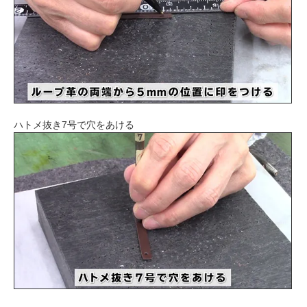
ハトメ抜き7号で穴をあける