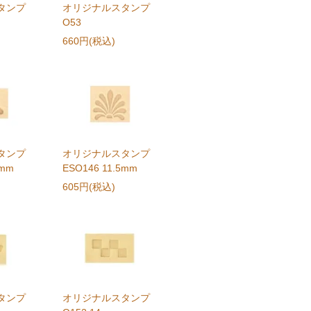
タンプ
オリジナルスタンプ
O53
660円(税込)
タンプ
オリジナルスタンプ
4mm
ESO146 11.5mm
605円(税込)
タンプ
オリジナルスタンプ