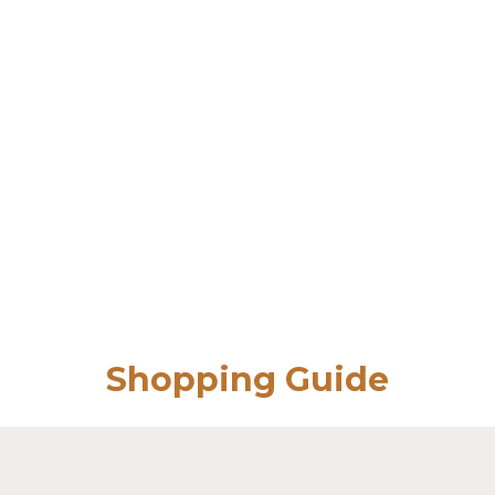
Shopping Guide