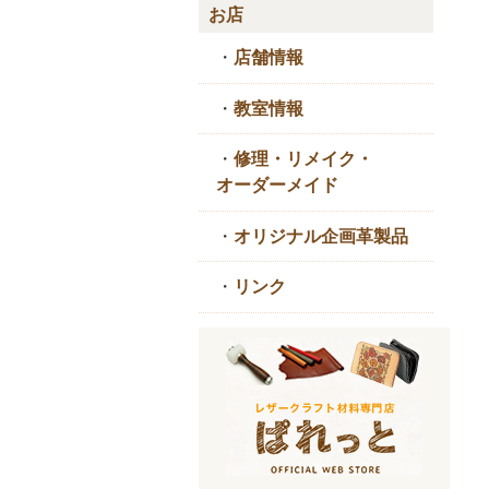
お店
・
店舗情報
・
教室情報
・
修理・リメイク・
オーダーメイド
・
オリジナル企画革製品
・
リンク