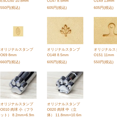
ESO150 10.8mm
O147 8.5mm
O149 13mm
550円(税込)
605円(税込)
605円(税込)
オリジナルスタンプ
オリジナルスタンプ
オリジナルス
O69 8mm
O148 8.5mm
O151 11mm
660円(税込)
605円(税込)
550円(税込)
オリジナルスタンプ
オリジナルスタンプ
O010 肉球 小（フラ
O020 肉球 中（立
ット） 8.2mm×6.9m
体） 11.8mm×10.6m