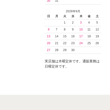
30
31
2026年9月
日
月
火
水
木
金
土
1
2
3
4
5
6
7
8
9
10
11
12
13
14
15
16
17
18
19
20
21
22
23
24
25
26
27
28
29
30
実店舗は木曜定休です。通販業務は
日曜定休です。