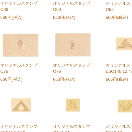
オリジナルスタンプ
オリジナルスタンプ
オリジナルス
O38
O50
O52
660円(税込)
550円(税込)
550円(税込)
オリジナルスタンプ
オリジナルスタンプ
オリジナルス
O75
O76
ESO145 12.
660円(税込)
660円(税込)
605円(税込)
オリジナルスタンプ
オリジナルスタンプ
オリジナルス