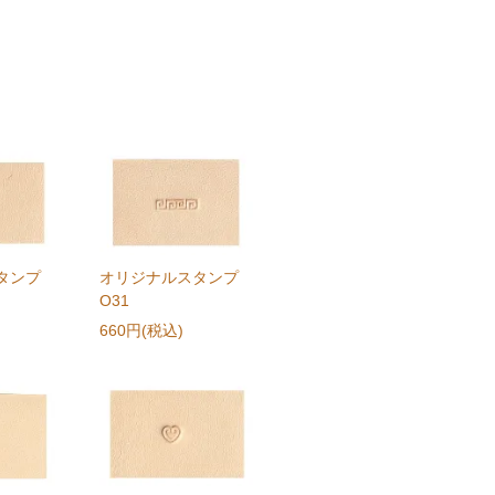
タンプ
オリジナルスタンプ
O31
660円(税込)