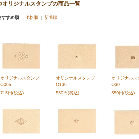
Oオリジナルスタンプの商品一覧
おすすめ順
|
価格順
|
新着順
オリジナルスタンプ
オリジナルスタンプ
オリジナルス
O005
O136
O30
715円(税込)
550円(税込)
550円(税込)