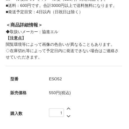
■送料：600円です。合計3000円以上で送料無料になります。
■発送予定目安：4日以内（日祝日は除く）
＜商品詳細情報＞
◆取扱いメーカー：協進エル
【注意点】
閲覧環境等によって画像の色合いが異なることもあります。
◇在庫切れ等によって予定日内に発送できない場合はご連絡さ
せていただきます。
型番
ESO52
販売価格
550円(税込)
購入数