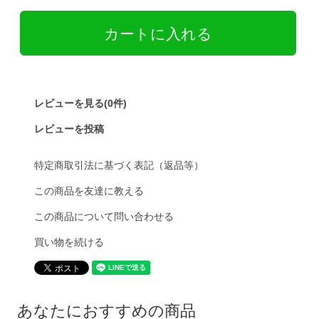
レビューを見る(0件)
レビューを投稿
特定商取引法に基づく表記（返品等）
この商品を友達に教える
この商品について問い合わせる
買い物を続ける
あなたにおすすめの商品