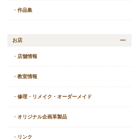
・
作品集
お店
・
店舗情報
・
教室情報
・
修理・リメイク・
オーダーメイド
・
オリジナル企画革製品
・
リンク