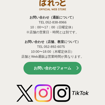
お問い合わせ（通販について）
TEL 052-838-8966
10：00〜17：00（日曜定休）
※店舗の営業日・時間とは別です。
お問い合わせ（店舗、教室について）
TEL 052-892-6075
10:00〜18:00（木曜定休日）
店舗とWeb通販は営業時間が異なります。
お問い合わせフォーム