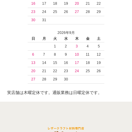
16
17
18
19
20
21
22
23
24
25
26
27
28
29
30
31
2026年9月
日
月
火
水
木
金
土
1
2
3
4
5
6
7
8
9
10
11
12
13
14
15
16
17
18
19
20
21
22
23
24
25
26
27
28
29
30
実店舗は木曜定休です。通販業務は日曜定休です。