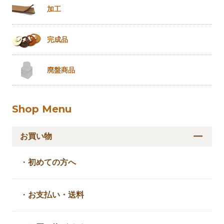
加工
完成品
廃盤商品
Shop Menu
お買い物
・
初めての方へ
・
お支払い・送料