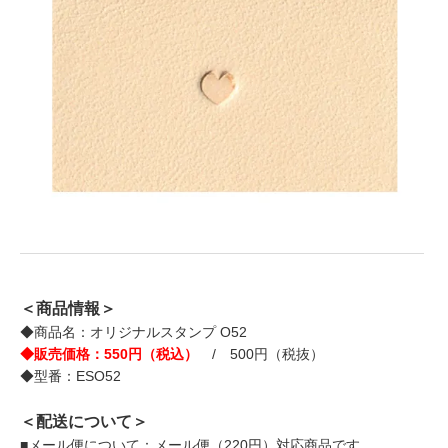
＜商品情報＞
◆商品名：オリジナルスタンプ O52
◆販売価格：550円（税込）
/ 500円（税抜）
◆型番：ESO52
＜配送について＞
■メール便について：メール便（220円）対応商品です。