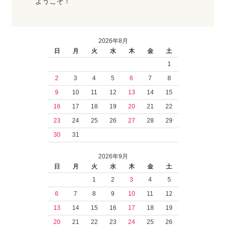
ようこそ！
2026年8月
日
月
火
水
木
金
土
1
2
3
4
5
6
7
8
9
10
11
12
13
14
15
16
17
18
19
20
21
22
23
24
25
26
27
28
29
30
31
2026年9月
日
月
火
水
木
金
土
1
2
3
4
5
6
7
8
9
10
11
12
13
14
15
16
17
18
19
20
21
22
23
24
25
26