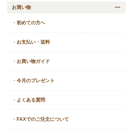
お買い物
・
初めての方へ
・
お支払い・送料
・
お買い物ガイド
・
今月のプレゼント
・
よくある質問
・
FAXでのご注文について