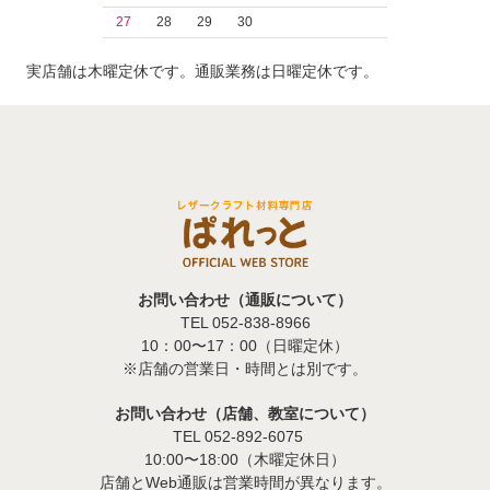
27
28
29
30
実店舗は木曜定休です。通販業務は日曜定休です。
お問い合わせ（通販について）
TEL 052-838-8966
10：00〜17：00（日曜定休）
※店舗の営業日・時間とは別です。
お問い合わせ（店舗、教室について）
TEL 052-892-6075
10:00〜18:00（木曜定休日）
店舗とWeb通販は営業時間が異なります。