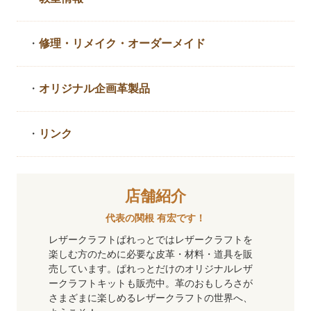
・
修理・リメイク・
オーダーメイド
・
オリジナル企画革製品
・
リンク
店舗紹介
代表の関根 有宏です！
レザークラフトぱれっとではレザークラフトを
楽しむ方のために必要な皮革・材料・道具を販
売しています。ぱれっとだけのオリジナルレザ
ークラフトキットも販売中。革のおもしろさが
さまざまに楽しめるレザークラフトの世界へ、