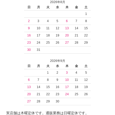
2026年8月
日
月
火
水
木
金
土
1
2
3
4
5
6
7
8
9
10
11
12
13
14
15
16
17
18
19
20
21
22
23
24
25
26
27
28
29
30
31
2026年9月
日
月
火
水
木
金
土
1
2
3
4
5
6
7
8
9
10
11
12
13
14
15
16
17
18
19
20
21
22
23
24
25
26
27
28
29
30
実店舗は木曜定休です。通販業務は日曜定休です。