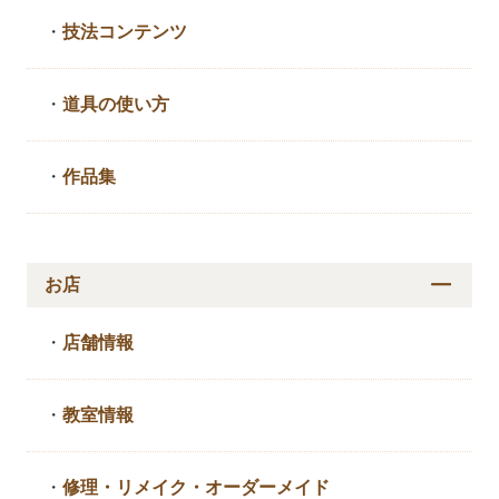
・
技法コンテンツ
・
道具の使い方
・
作品集
お店
・
店舗情報
・
教室情報
・
修理・リメイク・
オーダーメイド