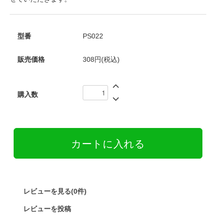
型番
PS022
販売価格
308円(税込)
購入数
レビューを見る(0件)
レビューを投稿