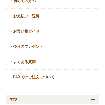
・
初めての方へ
・
お支払い・送料
・
お買い物ガイド
・
今月のプレゼント
・
よくある質問
・
FAXでのご注文について
学び