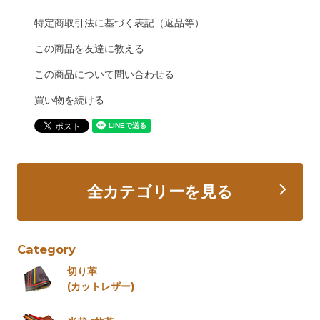
特定商取引法に基づく表記（返品等）
この商品を友達に教える
この商品について問い合わせる
買い物を続ける
全カテゴリーを見る
Category
切り革
(カットレザー)