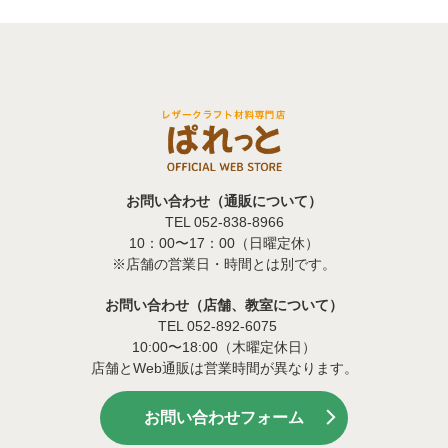
お問い合わせ（通販について）
TEL 052-838-8966
10：00〜17：00（日曜定休）
※店舗の営業日・時間とは別です。
お問い合わせ（店舗、教室について）
TEL 052-892-6075
10:00〜18:00（木曜定休日）
店舗とWeb通販は営業時間が異なります。
お問い合わせフォーム