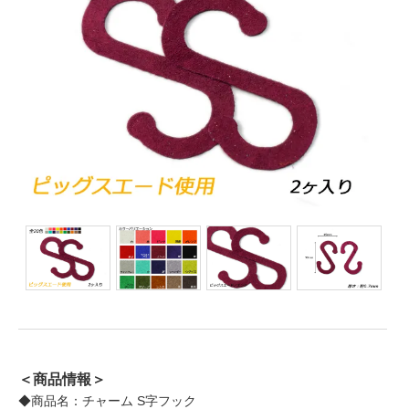
＜商品情報＞
◆商品名：チャーム S字フック