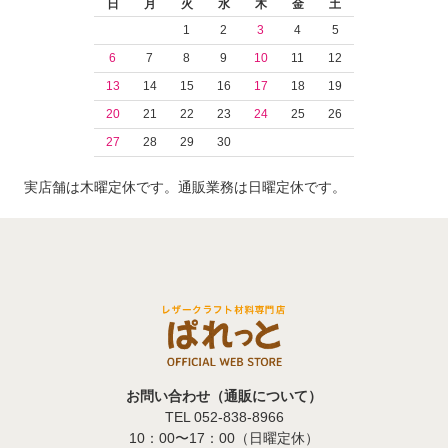
日
月
火
水
木
金
土
1
2
3
4
5
6
7
8
9
10
11
12
13
14
15
16
17
18
19
20
21
22
23
24
25
26
27
28
29
30
実店舗は木曜定休です。通販業務は日曜定休です。
お問い合わせ（通販について）
TEL 052-838-8966
10：00〜17：00（日曜定休）