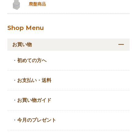
廃盤商品
Shop Menu
お買い物
・
初めての方へ
・
お支払い・送料
・
お買い物ガイド
・
今月のプレゼント