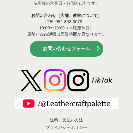
※店舗の営業日・時間とは別です。
お問い合わせ（店舗、教室について）
TEL 052-892-6075
10:00〜18:00（木曜定休日）
店舗とWeb通販は営業時間が異なります。
お問い合わせフォーム
送料・支払い方法
プライバシーポリシー