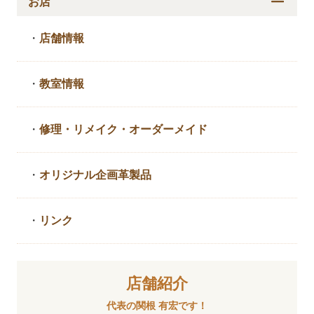
お店
・
店舗情報
・
教室情報
・
修理・リメイク・
オーダーメイド
・
オリジナル企画革製品
・
リンク
店舗紹介
代表の関根 有宏です！