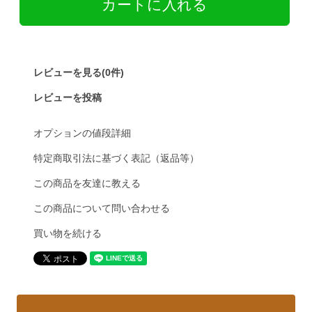
レビューを見る(0件)
レビューを投稿
オプションの値段詳細
特定商取引法に基づく表記（返品等）
この商品を友達に教える
この商品について問い合わせる
買い物を続ける