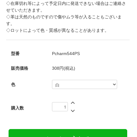
◇在庫切れ等によって予定日内に発送できない場合はご連絡さ
せていただきます。
◇革は天然のものですので傷やムラ等が入ることもございま
す。
◇ロットによって色・質感が異なることがあります。
型番
Pcharm544PS
販売価格
308円(税込)
色
購入数