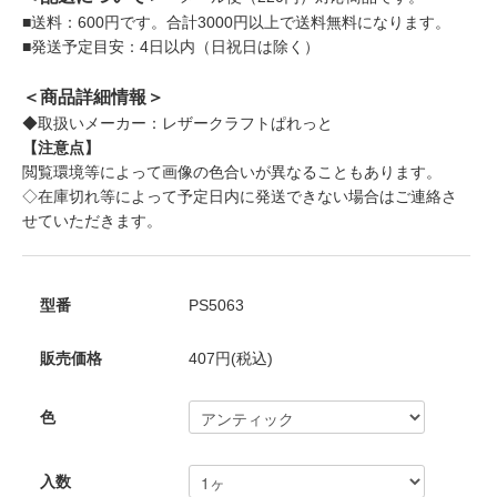
■送料：600円です。合計3000円以上で送料無料になります。
■発送予定目安：4日以内（日祝日は除く）
＜商品詳細情報＞
◆取扱いメーカー：レザークラフトぱれっと
【注意点】
閲覧環境等によって画像の色合いが異なることもあります。
◇在庫切れ等によって予定日内に発送できない場合はご連絡さ
せていただきます。
型番
PS5063
販売価格
407円(税込)
色
入数