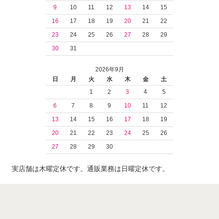
9
10
11
12
13
14
15
16
17
18
19
20
21
22
23
24
25
26
27
28
29
30
31
2026年9月
日
月
火
水
木
金
土
1
2
3
4
5
6
7
8
9
10
11
12
13
14
15
16
17
18
19
20
21
22
23
24
25
26
27
28
29
30
実店舗は木曜定休です。通販業務は日曜定休です。