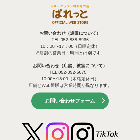
お問い合わせ（通販について）
TEL 052-838-8966
10：00〜17：00（日曜定休）
※店舗の営業日・時間とは別です。
お問い合わせ（店舗、教室について）
TEL 052-892-6075
10:00〜18:00（木曜定休日）
店舗とWeb通販は営業時間が異なります。
お問い合わせフォーム