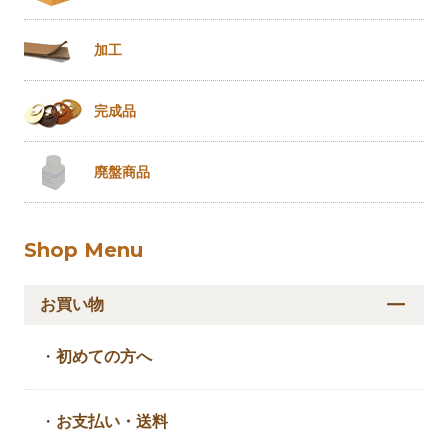
加工
完成品
廃盤商品
Shop Menu
お買い物
・
初めての方へ
・
お支払い・送料