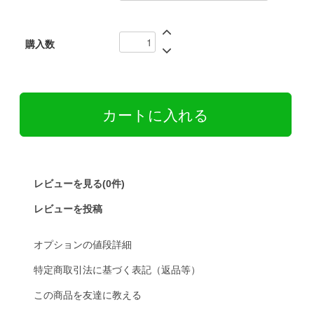
購入数
レビューを見る(0件)
レビューを投稿
オプションの値段詳細
特定商取引法に基づく表記（返品等）
この商品を友達に教える