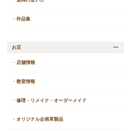
・
作品集
お店
・
店舗情報
・
教室情報
・
修理・リメイク・
オーダーメイド
・
オリジナル企画革製品