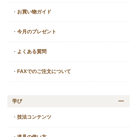
・
お買い物ガイド
・
今月のプレゼント
・
よくある質問
・
FAXでのご注文について
学び
・
技法コンテンツ
・
道具の使い方