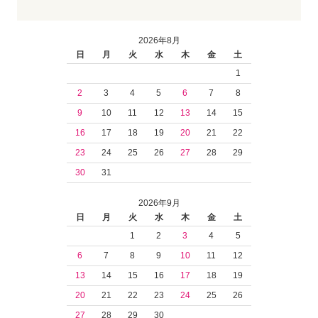
2026年8月
日
月
火
水
木
金
土
1
2
3
4
5
6
7
8
9
10
11
12
13
14
15
16
17
18
19
20
21
22
23
24
25
26
27
28
29
30
31
2026年9月
日
月
火
水
木
金
土
1
2
3
4
5
6
7
8
9
10
11
12
13
14
15
16
17
18
19
20
21
22
23
24
25
26
27
28
29
30