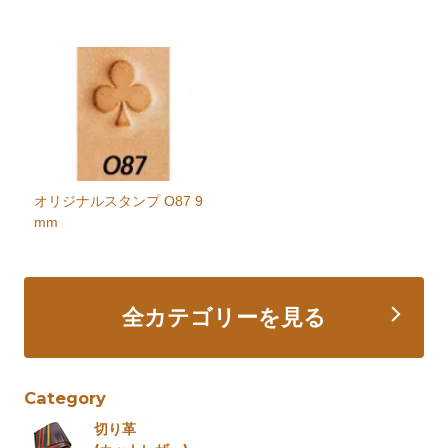
オリジナルスタンプ O87 9
mm
全カテゴリーを見る
Category
切り革