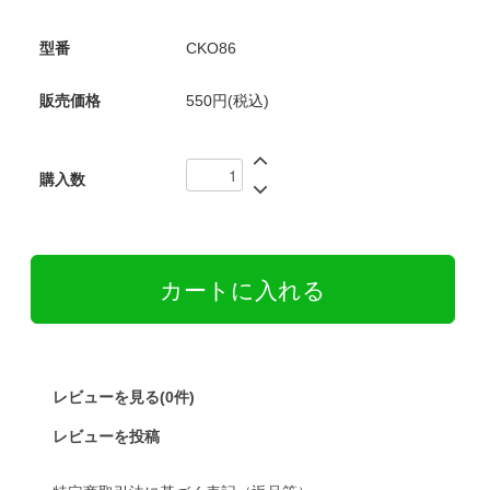
型番
CKO86
販売価格
550円(税込)
購入数
レビューを見る(0件)
レビューを投稿