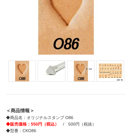
＜商品情報＞
◆商品名：オリジナルスタンプ O86
◆販売価格：550円（税込）
/ 500円（税抜）
◆型番：CKO86