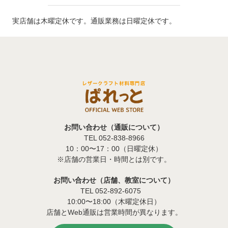
実店舗は木曜定休です。通販業務は日曜定休です。
お問い合わせ（通販について）
TEL 052-838-8966
10：00〜17：00（日曜定休）
※店舗の営業日・時間とは別です。
お問い合わせ（店舗、教室について）
TEL 052-892-6075
10:00〜18:00（木曜定休日）
店舗とWeb通販は営業時間が異なります。