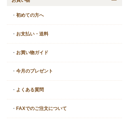
お買い物
・
初めての方へ
・
お支払い・送料
・
お買い物ガイド
・
今月のプレゼント
・
よくある質問
・
FAXでのご注文について