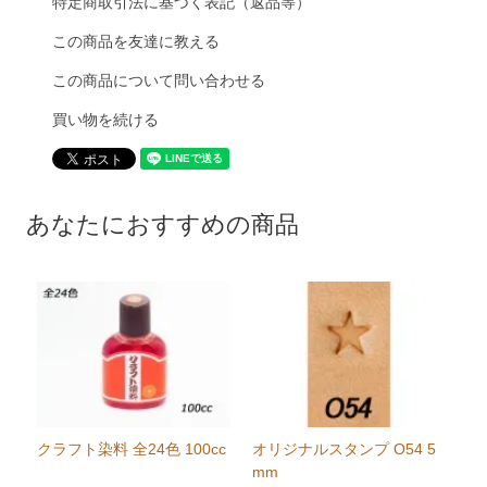
特定商取引法に基づく表記（返品等）
この商品を友達に教える
この商品について問い合わせる
買い物を続ける
あなたにおすすめの商品
クラフト染料 全24色 100cc
オリジナルスタンプ O54 5
mm