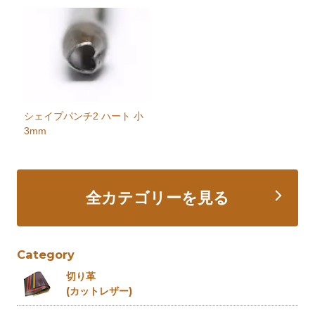
シェイプパンチ2 ハート 小
3mm
全カテゴリーを見る
Category
切り革
(カットレザー)