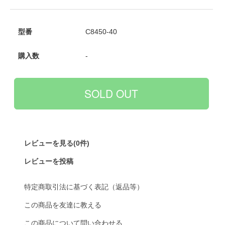
型番
C8450-40
購入数
-
レビューを見る(0件)
レビューを投稿
特定商取引法に基づく表記（返品等）
この商品を友達に教える
この商品について問い合わせる