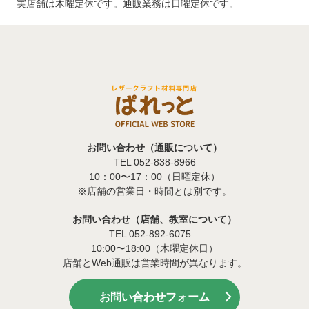
実店舗は木曜定休です。通販業務は日曜定休です。
お問い合わせ（通販について）
TEL 052-838-8966
10：00〜17：00（日曜定休）
※店舗の営業日・時間とは別です。
お問い合わせ（店舗、教室について）
TEL 052-892-6075
10:00〜18:00（木曜定休日）
店舗とWeb通販は営業時間が異なります。
お問い合わせフォーム