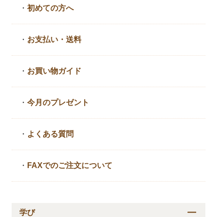
・
初めての方へ
・
お支払い・送料
・
お買い物ガイド
・
今月のプレゼント
・
よくある質問
・
FAXでのご注文について
学び