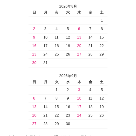
2026年8月
日
月
火
水
木
金
土
1
2
3
4
5
6
7
8
9
10
11
12
13
14
15
16
17
18
19
20
21
22
23
24
25
26
27
28
29
30
31
2026年9月
日
月
火
水
木
金
土
1
2
3
4
5
6
7
8
9
10
11
12
13
14
15
16
17
18
19
20
21
22
23
24
25
26
27
28
29
30