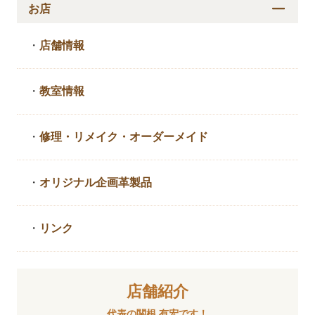
お店
・
店舗情報
・
教室情報
・
修理・リメイク・
オーダーメイド
・
オリジナル企画革製品
・
リンク
店舗紹介
代表の関根 有宏です！