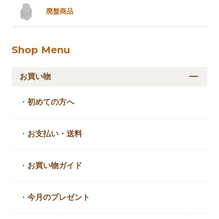
廃盤商品
Shop Menu
お買い物
・
初めての方へ
・
お支払い・送料
・
お買い物ガイド
・
今月のプレゼント