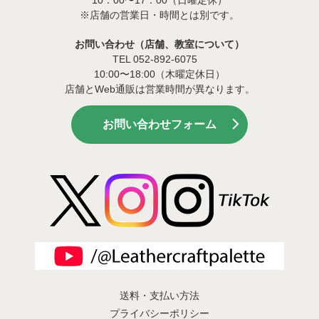
※店舗の営業日・時間とは別です。
お問い合わせ（店舗、教室について）
TEL 052-892-6075
10:00〜18:00（木曜定休日）
店舗とWeb通販は営業時間が異なります。
お問い合わせフォーム
送料・支払い方法
プライバシーポリシー