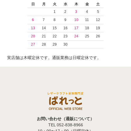
日
月
火
水
木
金
土
1
2
3
4
5
6
7
8
9
10
11
12
13
14
15
16
17
18
19
20
21
22
23
24
25
26
27
28
29
30
実店舗は木曜定休です。通販業務は日曜定休です。
お問い合わせ（通販について）
TEL 052-838-8966
10：00〜17：00（日曜定休）