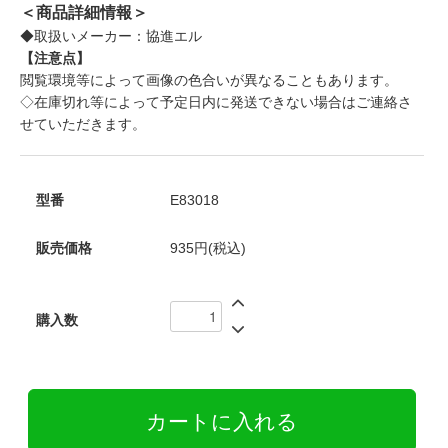
＜商品詳細情報＞
◆取扱いメーカー：協進エル
【注意点】
閲覧環境等によって画像の色合いが異なることもあります。
◇在庫切れ等によって予定日内に発送できない場合はご連絡さ
せていただきます。
型番
E83018
販売価格
935円(税込)
購入数