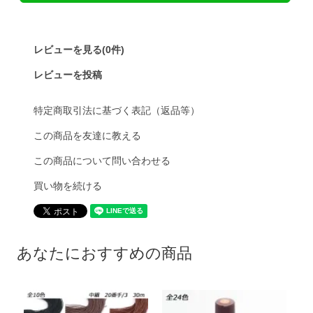
レビューを見る(0件)
レビューを投稿
特定商取引法に基づく表記（返品等）
この商品を友達に教える
この商品について問い合わせる
買い物を続ける
あなたにおすすめの商品