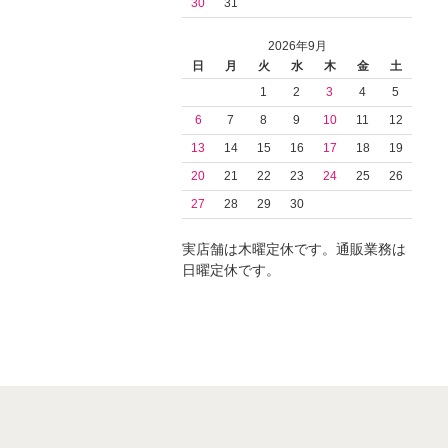
30
31
2026年9月
日
月
火
水
木
金
土
1
2
3
4
5
6
7
8
9
10
11
12
13
14
15
16
17
18
19
20
21
22
23
24
25
26
27
28
29
30
実店舗は木曜定休です。通販業務は
日曜定休です。