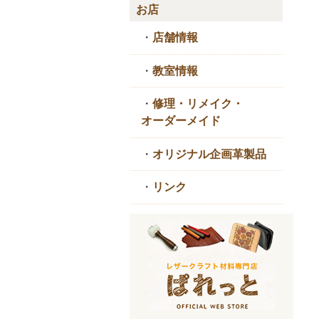
お店
・
店舗情報
・
教室情報
・
修理・リメイク・
オーダーメイド
・
オリジナル企画革製品
・
リンク