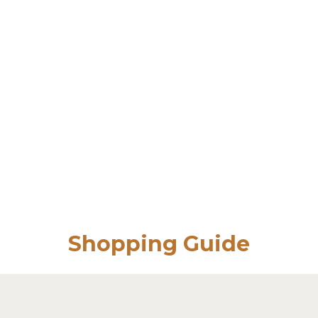
Shopping Guide