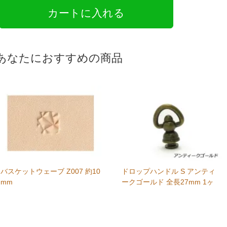
あなたにおすすめの商品
バスケットウェーブ Z007 約10
ドロップハンドル S アンティ
mm
ークゴールド 全長27mm 1ヶ