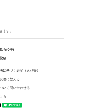
きます。
る(0件)
投稿
法に基づく表記（返品等）
友達に教える
ついて問い合わせる
ける