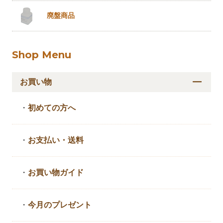
廃盤商品
Shop Menu
お買い物
・
初めての方へ
・
お支払い・送料
・
お買い物ガイド
・
今月のプレゼント