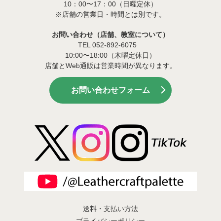
10：00〜17：00（日曜定休）
※店舗の営業日・時間とは別です。
お問い合わせ（店舗、教室について）
TEL 052-892-6075
10:00〜18:00（木曜定休日）
店舗とWeb通販は営業時間が異なります。
お問い合わせフォーム
送料・支払い方法
プライバシーポリシー