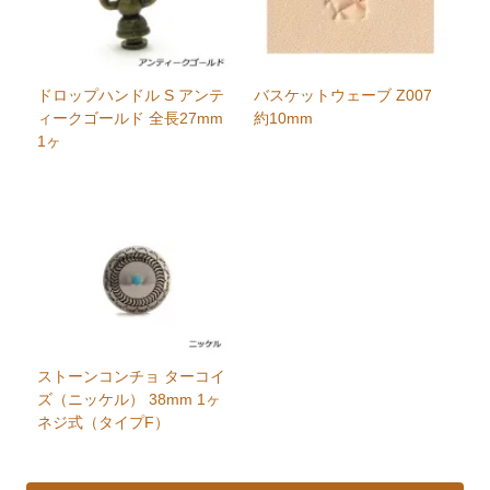
ドロップハンドル S アンテ
バスケットウェーブ Z007
ィークゴールド 全長27mm
約10mm
1ヶ
ストーンコンチョ ターコイ
ズ（ニッケル） 38mm 1ヶ
ネジ式（タイプF）