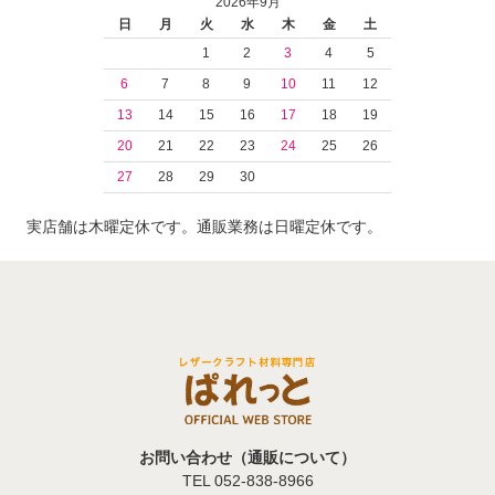
2026年9月
日
月
火
水
木
金
土
1
2
3
4
5
6
7
8
9
10
11
12
13
14
15
16
17
18
19
20
21
22
23
24
25
26
27
28
29
30
実店舗は木曜定休です。通販業務は日曜定休です。
お問い合わせ（通販について）
TEL 052-838-8966