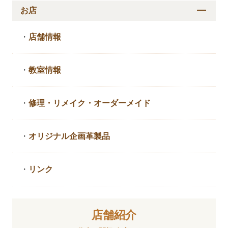
お店
・
店舗情報
・
教室情報
・
修理・リメイク・
オーダーメイド
・
オリジナル企画革製品
・
リンク
店舗紹介