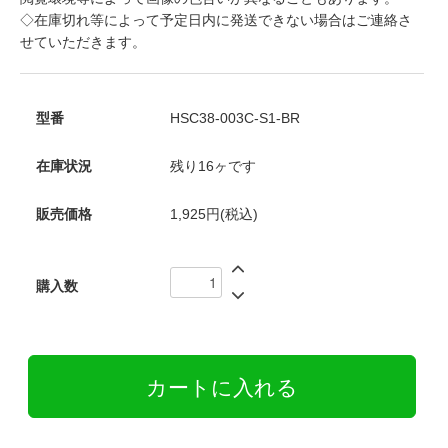
◇在庫切れ等によって予定日内に発送できない場合はご連絡さ
せていただきます。
型番
HSC38-003C-S1-BR
在庫状況
残り16ヶです
販売価格
1,925円(税込)
購入数