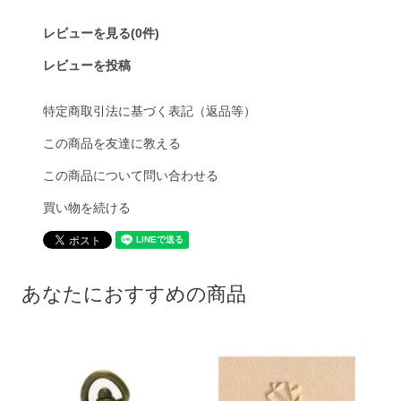
レビューを見る(0件)
レビューを投稿
特定商取引法に基づく表記（返品等）
この商品を友達に教える
この商品について問い合わせる
買い物を続ける
あなたにおすすめの商品