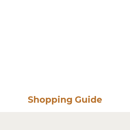
Shopping Guide