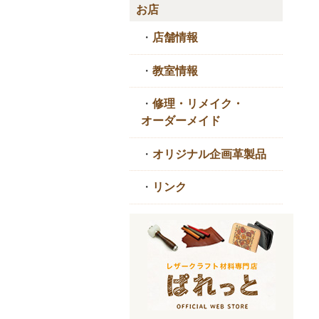
お店
・
店舗情報
・
教室情報
・
修理・リメイク・
オーダーメイド
・
オリジナル企画革製品
・
リンク