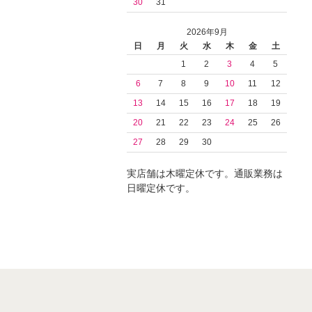
30
31
2026年9月
日
月
火
水
木
金
土
1
2
3
4
5
6
7
8
9
10
11
12
13
14
15
16
17
18
19
20
21
22
23
24
25
26
27
28
29
30
実店舗は木曜定休です。通販業務は
日曜定休です。