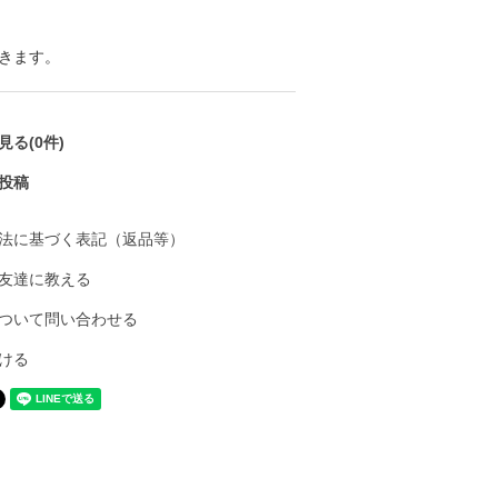
きます。
る(0件)
投稿
法に基づく表記（返品等）
友達に教える
ついて問い合わせる
ける