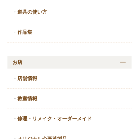
・
道具の使い方
・
作品集
お店
・
店舗情報
・
教室情報
・
修理・リメイク・
オーダーメイド
・
オリジナル企画革製品