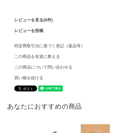
レビューを見る(0件)
レビューを投稿
特定商取引法に基づく表記（返品等）
この商品を友達に教える
この商品について問い合わせる
買い物を続ける
あなたにおすすめの商品