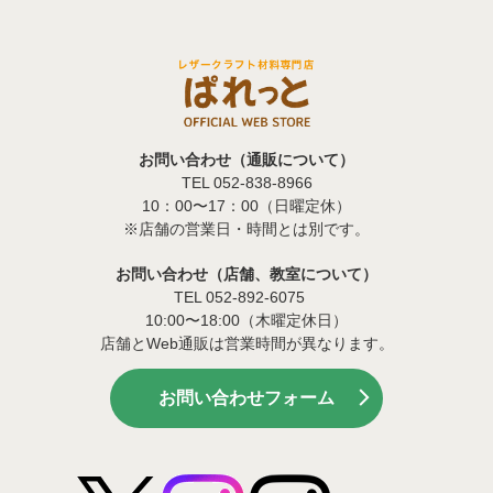
お問い合わせ（通販について）
TEL 052-838-8966
10：00〜17：00（日曜定休）
※店舗の営業日・時間とは別です。
お問い合わせ（店舗、教室について）
TEL 052-892-6075
10:00〜18:00（木曜定休日）
店舗とWeb通販は営業時間が異なります。
お問い合わせフォーム