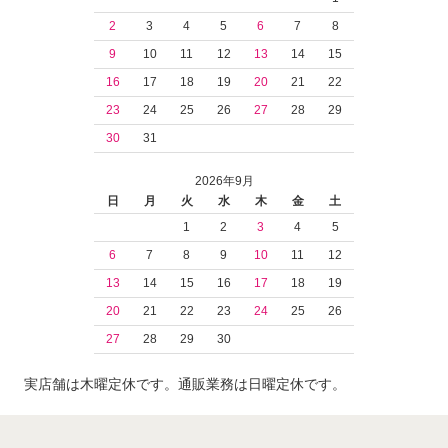
2
3
4
5
6
7
8
9
10
11
12
13
14
15
16
17
18
19
20
21
22
23
24
25
26
27
28
29
30
31
2026年9月
日
月
火
水
木
金
土
1
2
3
4
5
6
7
8
9
10
11
12
13
14
15
16
17
18
19
20
21
22
23
24
25
26
27
28
29
30
実店舗は木曜定休です。通販業務は日曜定休です。