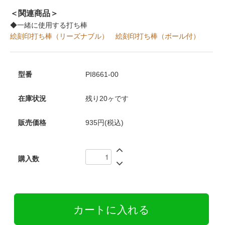
＜関連商品＞
◆一緒に使用する打ち棒
絵刻印打ち棒（リーズナブル）
絵刻印打ち棒（ボール付）
型番
PI8661-00
在庫状況
残り20ヶです
販売価格
935円(税込)
購入数