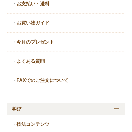
・
お支払い・送料
・
お買い物ガイド
・
今月のプレゼント
・
よくある質問
・
FAXでのご注文について
学び
・
技法コンテンツ