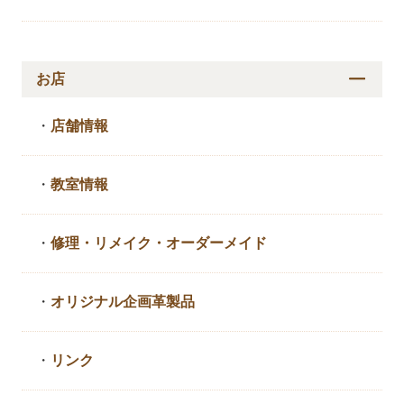
お店
・
店舗情報
・
教室情報
・
修理・リメイク・
オーダーメイド
・
オリジナル企画革製品
・
リンク