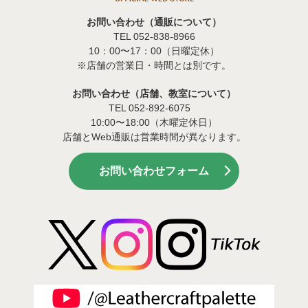
お問い合わせ（通販について）
TEL 052-838-8966
10：00〜17：00（日曜定休）
※店舗の営業日・時間とは別です。
お問い合わせ（店舗、教室について）
TEL 052-892-6075
10:00〜18:00（木曜定休日）
店舗とWeb通販は営業時間が異なります。
お問い合わせフォーム