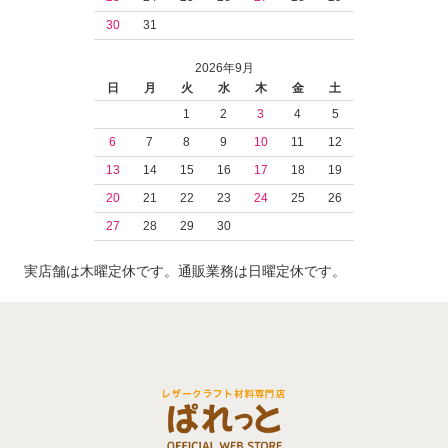
30
31
2026年9月
日
月
火
水
木
金
土
1
2
3
4
5
6
7
8
9
10
11
12
13
14
15
16
17
18
19
20
21
22
23
24
25
26
27
28
29
30
実店舗は木曜定休です。通販業務は日曜定休です。