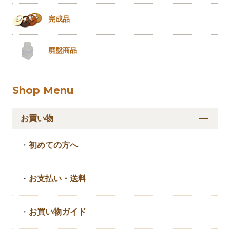
完成品
廃盤商品
Shop Menu
お買い物
・
初めての方へ
・
お支払い・送料
・
お買い物ガイド