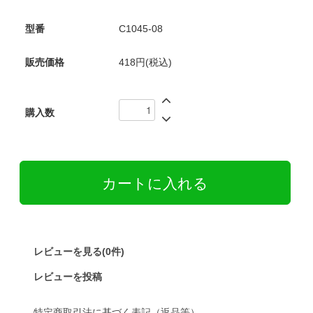
型番
C1045-08
販売価格
418円(税込)
購入数
レビューを見る(0件)
レビューを投稿
特定商取引法に基づく表記（返品等）