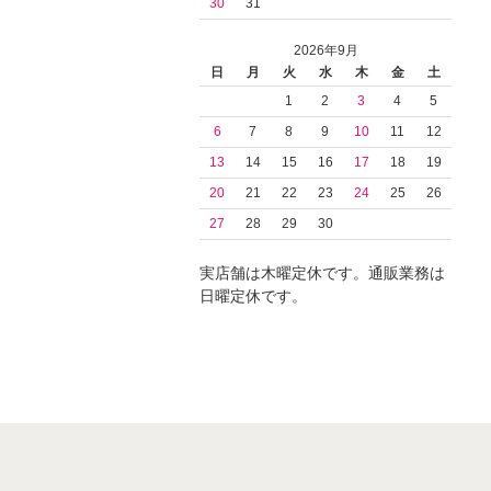
30
31
2026年9月
日
月
火
水
木
金
土
1
2
3
4
5
6
7
8
9
10
11
12
13
14
15
16
17
18
19
20
21
22
23
24
25
26
27
28
29
30
実店舗は木曜定休です。通販業務は
日曜定休です。