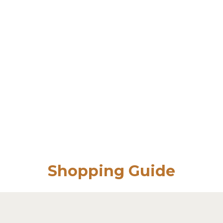
Shopping Guide