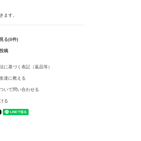
きます。
る(0件)
投稿
法に基づく表記（返品等）
友達に教える
ついて問い合わせる
ける