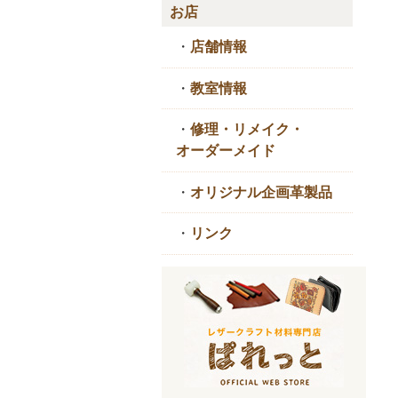
お店
・
店舗情報
・
教室情報
・
修理・リメイク・
オーダーメイド
・
オリジナル企画革製品
・
リンク