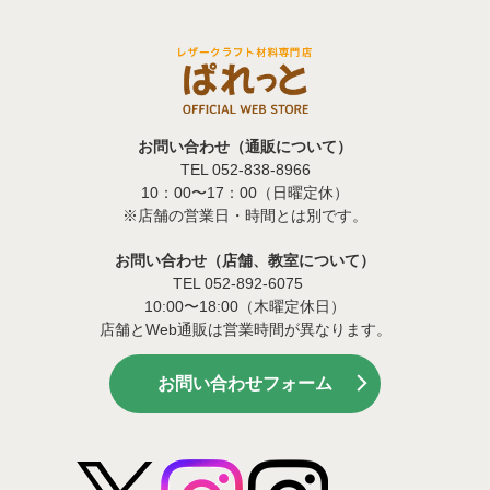
お問い合わせ（通販について）
TEL 052-838-8966
10：00〜17：00（日曜定休）
※店舗の営業日・時間とは別です。
お問い合わせ（店舗、教室について）
TEL 052-892-6075
10:00〜18:00（木曜定休日）
店舗とWeb通販は営業時間が異なります。
お問い合わせフォーム