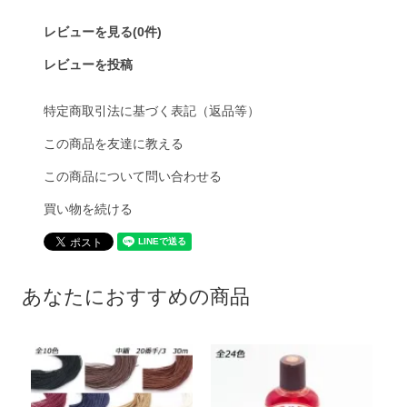
レビューを見る(0件)
レビューを投稿
特定商取引法に基づく表記（返品等）
この商品を友達に教える
この商品について問い合わせる
買い物を続ける
あなたにおすすめの商品