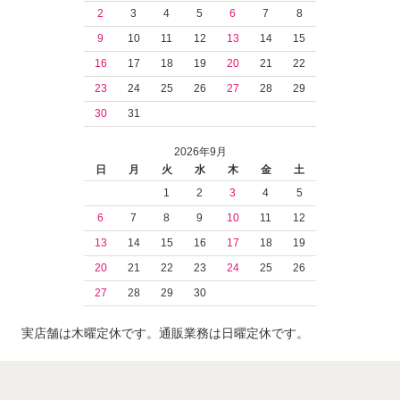
2
3
4
5
6
7
8
9
10
11
12
13
14
15
16
17
18
19
20
21
22
23
24
25
26
27
28
29
30
31
2026年9月
日
月
火
水
木
金
土
1
2
3
4
5
6
7
8
9
10
11
12
13
14
15
16
17
18
19
20
21
22
23
24
25
26
27
28
29
30
実店舗は木曜定休です。通販業務は日曜定休です。