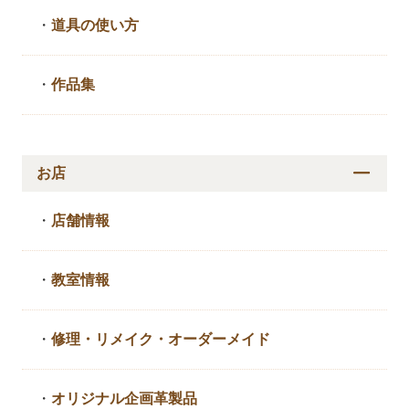
・
道具の使い方
・
作品集
お店
・
店舗情報
・
教室情報
・
修理・リメイク・
オーダーメイド
・
オリジナル企画革製品