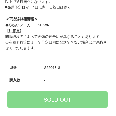
以上で送料無料になります。
■発送予定目安：4日以内（日祝日は除く）
＜商品詳細情報＞
◆取扱いメーカー：SEIWA
【注意点】
閲覧環境等によって画像の色合いが異なることもあります。
◇在庫切れ等によって予定日内に発送できない場合はご連絡さ
せていただきます。
型番
S22013-8
購入数
-