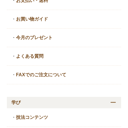
・
お支払い・送料
・
お買い物ガイド
・
今月のプレゼント
・
よくある質問
・
FAXでのご注文について
学び
・
技法コンテンツ