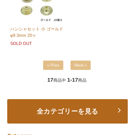
ハンシャセット 小 ゴールド
φ9.3mm 20ヶ
SOLD OUT
« Prev
Next »
17
1-17
商品中
商品
全カテゴリーを見る