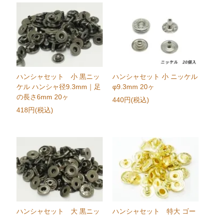
ハンシャセット 小 黒ニッ
ハンシャセット 小 ニッケル
ケル ハンシャ径9.3mm｜足
φ9.3mm 20ヶ
の長さ6mm 20ヶ
440円(税込)
418円(税込)
ハンシャセット 大 黒ニッ
ハンシャセット 特大 ゴー