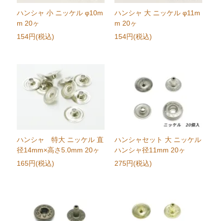
ハンシャ 小 ニッケル φ10m
ハンシャ 大 ニッケル φ11m
m 20ヶ
m 20ヶ
154円(税込)
154円(税込)
ハンシャ 特大 ニッケル 直
ハンシャセット 大 ニッケル
径14mm×高さ5.0mm 20ヶ
ハンシャ径11mm 20ヶ
165円(税込)
275円(税込)