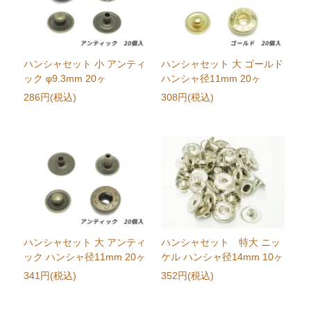
ハンシャセット 小 アンティ
ハンシャセット 大 ゴールド
ック φ9.3mm 20ヶ
ハンシャ径11mm 20ヶ
286円(税込)
308円(税込)
ハンシャセット 大 アンティ
ハンシャセット 特大 ニッ
ック ハンシャ径11mm 20ヶ
ケル ハンシャ径14mm 10ヶ
341円(税込)
352円(税込)