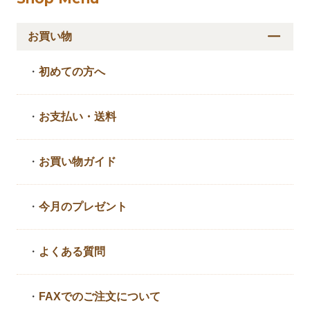
お買い物
・
初めての方へ
・
お支払い・送料
・
お買い物ガイド
・
今月のプレゼント
・
よくある質問
・
FAXでのご注文について