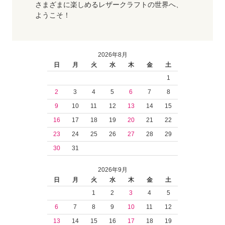
さまざまに楽しめるレザークラフトの世界へ、
ようこそ！
2026年8月
日
月
火
水
木
金
土
1
2
3
4
5
6
7
8
9
10
11
12
13
14
15
16
17
18
19
20
21
22
23
24
25
26
27
28
29
30
31
2026年9月
日
月
火
水
木
金
土
1
2
3
4
5
6
7
8
9
10
11
12
13
14
15
16
17
18
19