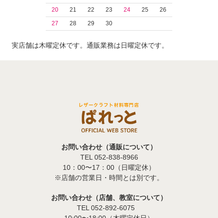
20
21
22
23
24
25
26
27
28
29
30
実店舗は木曜定休です。通販業務は日曜定休です。
お問い合わせ（通販について）
TEL 052-838-8966
10：00〜17：00（日曜定休）
※店舗の営業日・時間とは別です。
お問い合わせ（店舗、教室について）
TEL 052-892-6075
10:00〜18:00（木曜定休日）